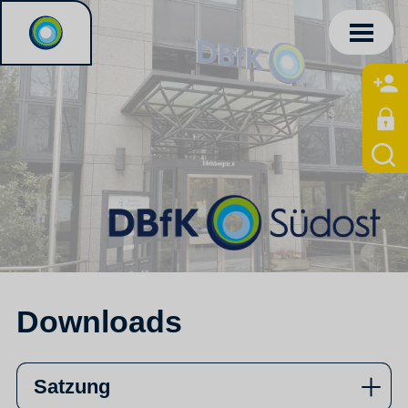
Downloads
Satzung