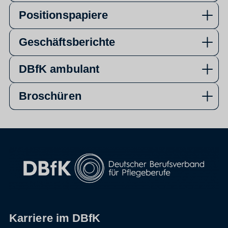
Positionspapiere
Geschäftsberichte
DBfK ambulant
Broschüren
Karriere im DBfK