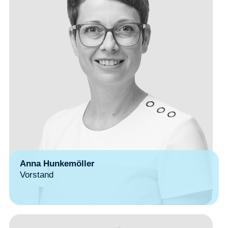
Anna Hunkemöller
Vorstand