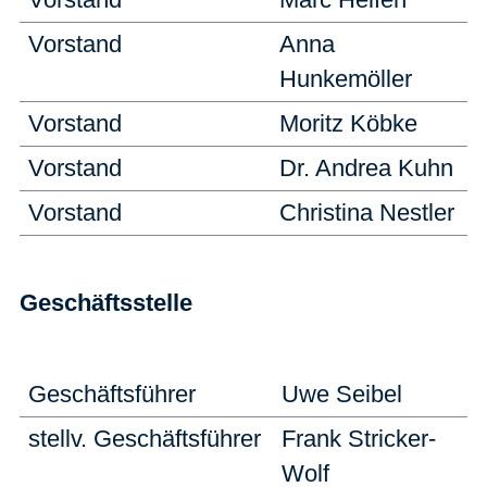
Vorstand
Anna
Hunkemöller
Vorstand
Moritz Köbke
Vorstand
Dr. Andrea Kuhn
Vorstand
Christina Nestler
Geschäftsstelle
Geschäftsführer
Uwe Seibel
stellv. Geschäftsführer
Frank Stricker-
Wolf