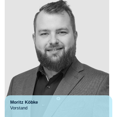
Moritz Köbke
Vorstand