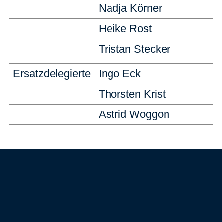
Nadja Körner
Heike Rost
Tristan Stecker
Ersatzdelegierte
Ingo Eck
Thorsten Krist
Astrid Woggon