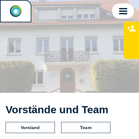
Vorstände und Team
Vorstand
Team