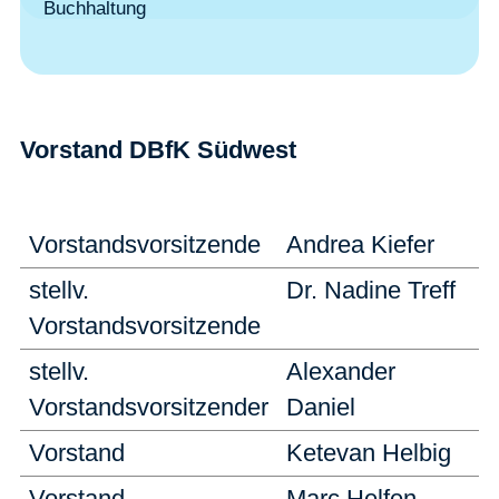
Buchhaltung
Vorstand DBfK Südwest
Vorstandsvorsitzende
Andrea Kiefer
stellv.
Dr. Nadine Treff
Vorstandsvorsitzende
stellv.
Alexander
Vorstandsvorsitzender
Daniel
Vorstand
Ketevan Helbig
Vorstand
Marc Helfen