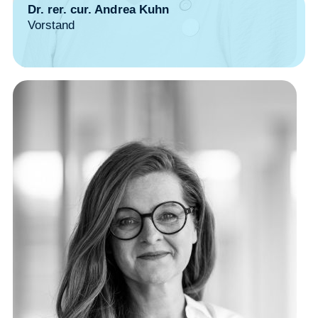
Dr. rer. cur. Andrea Kuhn
Vorstand