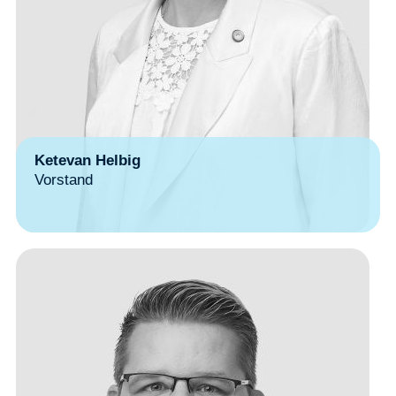
Ketevan Helbig
Vorstand