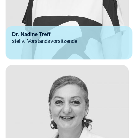
Dr. Nadine Treff
stellv. Vorstandsvorsitzende