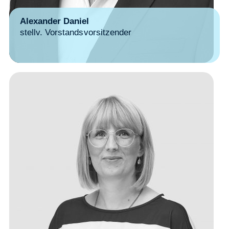
Alexander Daniel
stellv. Vorstandsvorsitzender