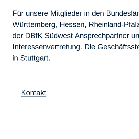
Für unsere Mitglieder in den Bundesl
Württemberg, Hessen, Rheinland-Pfalz
der DBfK Südwest Ansprechpartner u
Interessenvertretung. Die Geschäftsste
in Stuttgart.
Kontakt