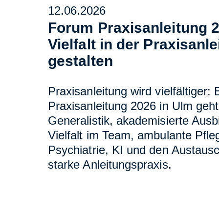
12.06.2026
Forum Praxisanleitung 
Vielfalt in der Praxisanl
gestalten
Praxisanleitung wird vielfältiger
Praxisanleitung 2026 in Ulm geh
Generalistik, akademisierte Ausb
Vielfalt im Team, ambulante Pfle
Psychiatrie, KI und den Austausc
starke Anleitungspraxis.