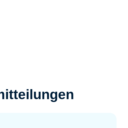
itteilungen