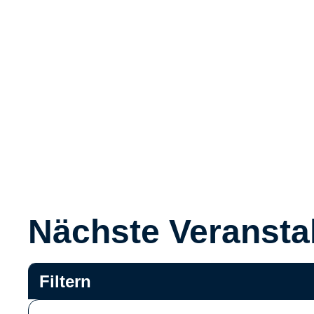
Nächste Veransta
Filtern