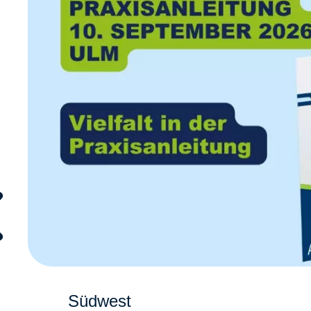
Südwest