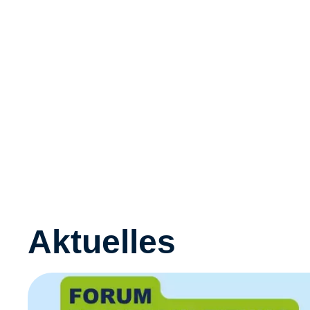
Aktuelles