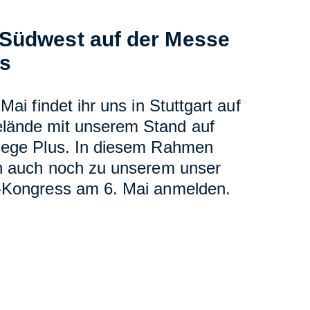
Südwest auf der Messe
us
Mai findet ihr uns in Stuttgart auf
ände mit unserem Stand auf
lege Plus. In diesem Rahmen
ch auch noch zu unserem unser
-Kongress am 6. Mai anmelden.