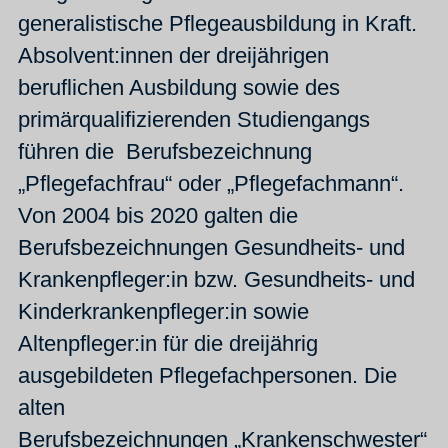
generalistische Pflegeausbildung in Kraft.
Absolvent:innen der dreijährigen
beruflichen Ausbildung sowie des
primärqualifizierenden Studiengangs
führen die Berufsbezeichnung
„Pflegefachfrau“ oder „Pflegefachmann“.
Von 2004 bis 2020 galten die
Berufsbezeichnungen Gesundheits- und
Krankenpfleger:in bzw. Gesundheits- und
Kinderkrankenpfleger:in sowie
Altenpfleger:in für die dreijährig
ausgebildeten Pflegefachpersonen. Die
alten
Berufsbezeichnungen „Krankenschwester“