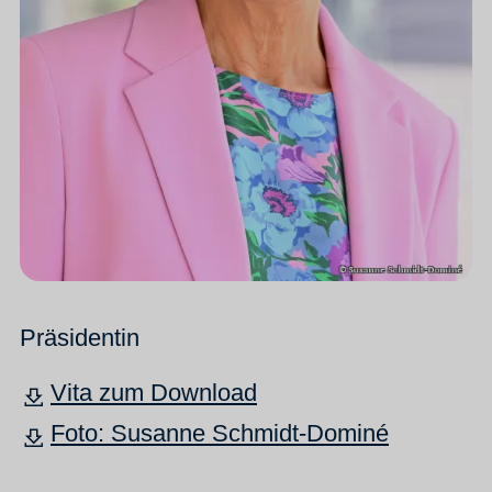
Präsidentin
Vita zum Download
Foto: Susanne Schmidt-Dominé