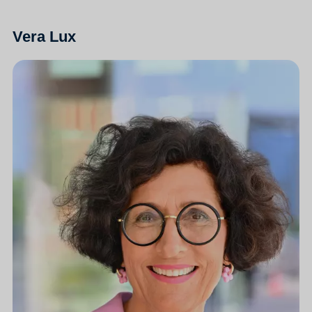
Vera Lux