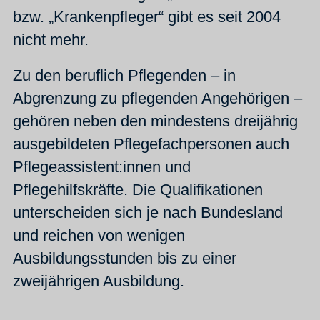
bzw. „Krankenpfleger“ gibt es seit 2004
nicht mehr.
Zu den beruflich Pflegenden – in
Abgrenzung zu pflegenden Angehörigen –
gehören neben den mindestens dreijährig
ausgebildeten Pflegefachpersonen auch
Pflegeassistent:innen und
Pflegehilfskräfte. Die Qualifikationen
unterscheiden sich je nach Bundesland
und reichen von wenigen
Ausbildungsstunden bis zu einer
zweijährigen Ausbildung.