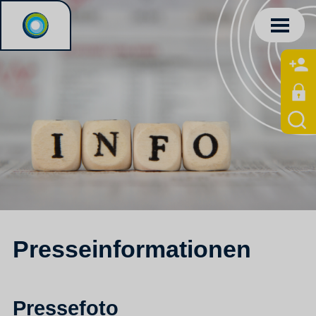
Presseinformationen
Pressefoto