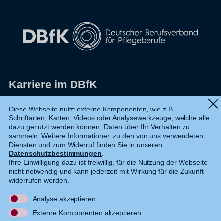
Karriere im DBfK
Impressum
Diese Webseite nutzt externe Komponenten, wie z.B.
Schriftarten, Karten, Videos oder Analysewerkzeuge, welche alle
Datenschutz
dazu genutzt werden können, Daten über Ihr Verhalten zu
sammeln. Weitere Informationen zu den von uns verwendeten
Shop
Diensten und zum Widerruf finden Sie in unseren
Datenschutzbestimmungen
.
Widerruf
Ihre Einwilligung dazu ist freiwillig, für die Nutzung der Webseite
nicht notwendig und kann jederzeit mit Wirkung für die Zukunft
Kontakt
widerrufen werden.
Analyse akzeptieren
DE
EN
Externe Komponenten akzeptieren