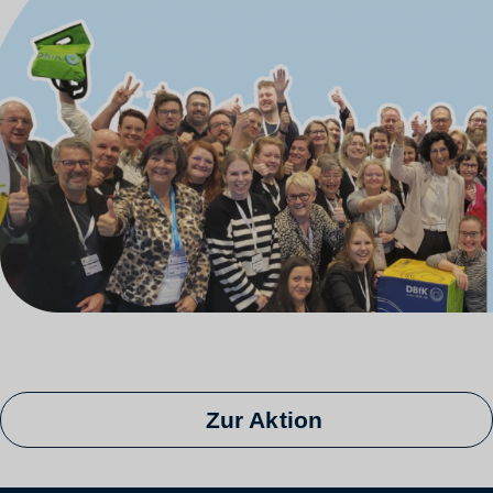
Zur Aktion