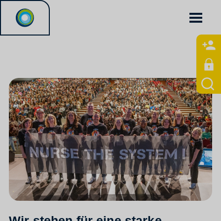
Wir stehen für eine starke,