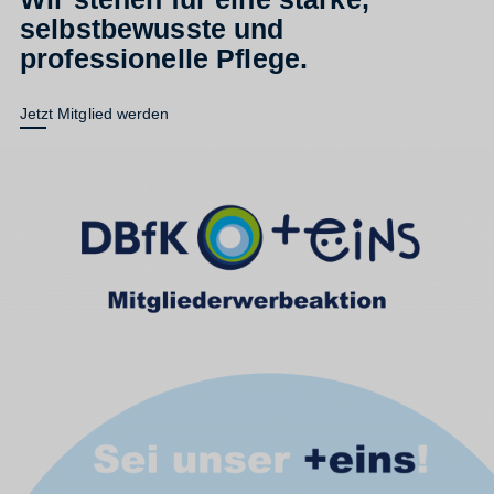
selbstbewusste und
professionelle Pflege.
Jetzt Mitglied werden