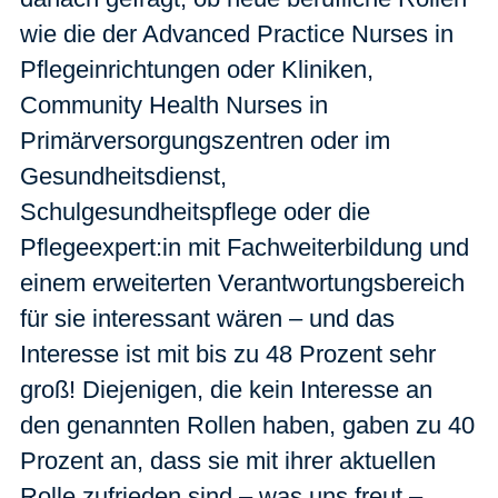
wie die der Advanced Practice Nurses in
Pflegeinrichtungen oder Kliniken,
Community Health Nurses in
Primärversorgungszentren oder im
Gesundheitsdienst,
Schulgesundheitspflege oder die
Pflegeexpert:in mit Fachweiterbildung und
einem erweiterten Verantwortungsbereich
für sie interessant wären – und das
Interesse ist mit bis zu 48 Prozent sehr
groß! Diejenigen, die kein Interesse an
den genannten Rollen haben, gaben zu 40
Prozent an, dass sie mit ihrer aktuellen
Rolle zufrieden sind – was uns freut –,