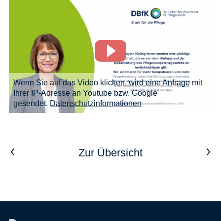
Wenn Sie auf das Video klicken, wird eine Anfrage mit
Ihrer IP-Adresse an Youtube bzw. Google
gesendet.
Datenschutzinformationen
Vorheriger Artikel
Nächster Artikel
Zur Übersicht