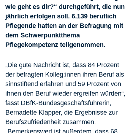
wie geht es dir?“ durchgeführt, die nun
jährlich erfolgen soll. 6.139 beruflich
Pflegende hatten an der Befragung mit
dem Schwerpunktthema
Pflegekompetenz teilgenommen.
„Die gute Nachricht ist, dass 84 Prozent
der befragten Kolleg:innen ihren Beruf als
sinnstiftend erfahren und 59 Prozent von
ihnen den Beruf wieder ergreifen würden“,
fasst DBfK-Bundesgeschäftsführerin,
Bernadette Klapper, die Ergebnisse zur
Berufszufriedenheit zusammen.
„Bemerkenswert ist außerdem, dass 68