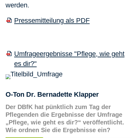
werden.
Pressemitteilung als PDF
Umfrageergebnisse "Pflege, wie geht
es dir?"
O-Ton Dr. Bernadette Klapper
Der DBfK hat pünktlich zum Tag der
Pflegenden die Ergebnisse der Umfrage
„Pflege, wie geht es dir?“ veröffentlicht.
Wie ordnen Sie die Ergebnisse ein?