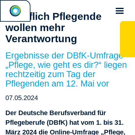
Beruflich Pflegende
wollen mehr
Verantwortung
Ergebnisse der DBfK-Umfrage
„Pflege, wie geht es dir?“ liegen
rechtzeitig zum Tag der
Pflegenden am 12. Mai vor
07.05.2024
Der Deutsche Berufsverband für
Pflegeberufe (DBfK) hat vom 1. bis 31.
März 2024 die Online-Umfrage „Pflege,