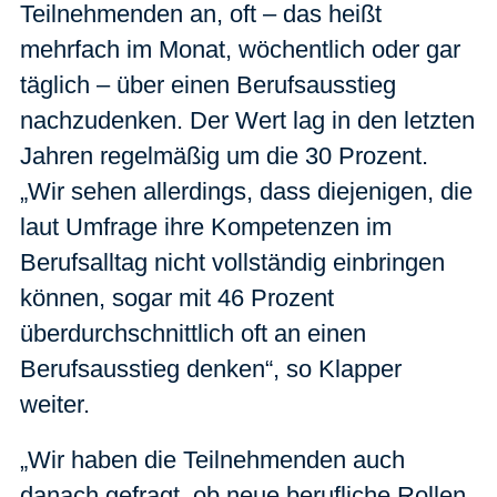
Teilnehmenden an, oft – das heißt
mehrfach im Monat, wöchentlich oder gar
täglich – über einen Berufsausstieg
nachzudenken. Der Wert lag in den letzten
Jahren regelmäßig um die 30 Prozent.
„Wir sehen allerdings, dass diejenigen, die
laut Umfrage ihre Kompetenzen im
Berufsalltag nicht vollständig einbringen
können, sogar mit 46 Prozent
überdurchschnittlich oft an einen
Berufsausstieg denken“, so Klapper
weiter.
„Wir haben die Teilnehmenden auch
danach gefragt, ob neue berufliche Rollen