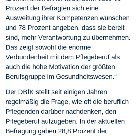
Prozent der Befragten sich eine
Ausweitung ihrer Kompetenzen wünschen
und 78 Prozent angeben, dass sie bereit
sind, mehr Verantwortung zu übernehmen.
Das zeigt sowohl die enorme
Verbundenheit mit dem Pflegeberuf als
auch die hohe Motivation der größten
Berufsgruppe im Gesundheitswesen.“
Der DBfK stellt seit einigen Jahren
regelmäßig die Frage, wie oft die beruflich
Pflegenden darüber nachdenken, den
Pflegeberuf aufzugeben. In der aktuellen
Befragung gaben 28,8 Prozent der