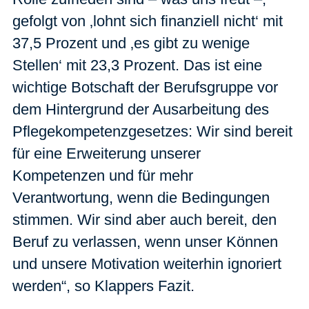
gefolgt von ‚lohnt sich finanziell nicht‘ mit
37,5 Prozent und ‚es gibt zu wenige
Stellen‘ mit 23,3 Prozent. Das ist eine
wichtige Botschaft der Berufsgruppe vor
dem Hintergrund der Ausarbeitung des
Pflegekompetenzgesetzes: Wir sind bereit
für eine Erweiterung unserer
Kompetenzen und für mehr
Verantwortung, wenn die Bedingungen
stimmen. Wir sind aber auch bereit, den
Beruf zu verlassen, wenn unser Können
und unsere Motivation weiterhin ignoriert
werden“, so Klappers Fazit.