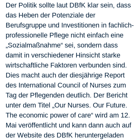
Der Politik sollte laut DBfK klar sein, dass
das Heben der Potenziale der
Berufsgruppe und Investitionen in fachlich-
professionelle Pflege nicht einfach eine
„Sozialmaßnahme“ sei, sondern dass
damit in verschiedener Hinsicht starke
wirtschaftliche Faktoren verbunden sind.
Dies macht auch der diesjährige Report
des International Council of Nurses zum
Tag der Pflegenden deutlich. Der Bericht
unter dem Titel „Our Nurses. Our Future.
The economic power of care“ wird am 12.
Mai veröffentlicht und kann dann auch auf
der Website des DBfK heruntergeladen