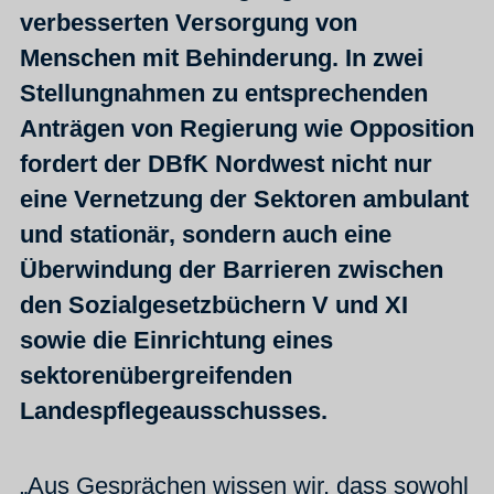
verbesserten Versorgung von
Menschen mit Behinderung. In zwei
Stellungnahmen zu entsprechenden
Anträgen von Regierung wie Opposition
fordert der DBfK Nordwest nicht nur
eine Vernetzung der Sektoren ambulant
und stationär, sondern auch eine
Überwindung der Barrieren zwischen
den Sozialgesetzbüchern V und XI
sowie die Einrichtung eines
sektorenübergreifenden
Landespflegeausschusses.
„Aus Gesprächen wissen wir, dass sowohl