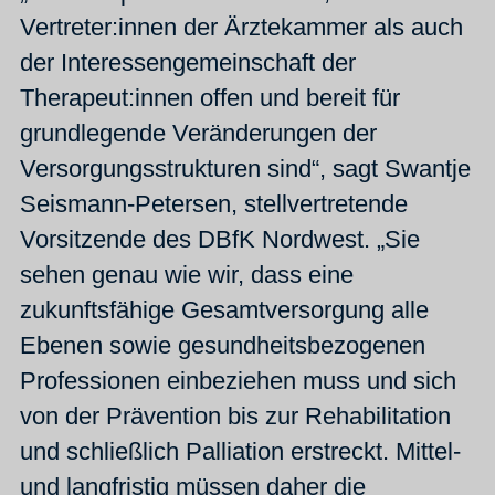
Vertreter:innen der Ärztekammer als auch
der Interessengemeinschaft der
Therapeut:innen offen und bereit für
grundlegende Veränderungen der
Versorgungsstrukturen sind“, sagt Swantje
Seismann-Petersen, stellvertretende
Vorsitzende des DBfK Nordwest. „Sie
sehen genau wie wir, dass eine
zukunftsfähige Gesamtversorgung alle
Ebenen sowie gesundheitsbezogenen
Professionen einbeziehen muss und sich
von der Prävention bis zur Rehabilitation
und schließlich Palliation erstreckt. Mittel-
und langfristig müssen daher die