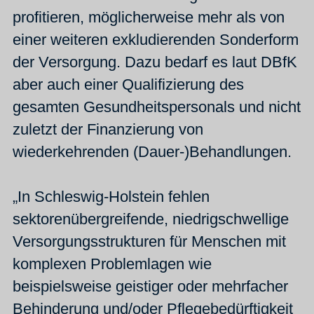
profitieren, möglicherweise mehr als von
einer weiteren exkludierenden Sonderform
der Versorgung. Dazu bedarf es laut DBfK
aber auch einer Qualifizierung des
gesamten Gesundheitspersonals und nicht
zuletzt der Finanzierung von
wiederkehrenden (Dauer-)Behandlungen.
„In Schleswig-Holstein fehlen
sektorenübergreifende, niedrigschwellige
Versorgungsstrukturen für Menschen mit
komplexen Problemlagen wie
beispielsweise geistiger oder mehrfacher
Behinderung und/oder Pflegebedürftigkeit