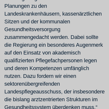
Planungen zu den
Landeskrankenhäusern, kassenärztlichen
Sitzen und der kommunalen
Gesundheitsversorgung
zusammengedacht werden. Dabei sollte
die Regierung ein besonderes Augenmerk
auf den Einsatz von akademisch
qualifizierten Pflegefachpersonen legen
und deren Kompetenzen umfänglich
nutzen. Dazu fordern wir einen
sektorenübergreifenden
Landespflegeausschuss, der insbesondere
die bislang arztzentrierten Strukturen im
Gesundheitssystem überdenken muss.“