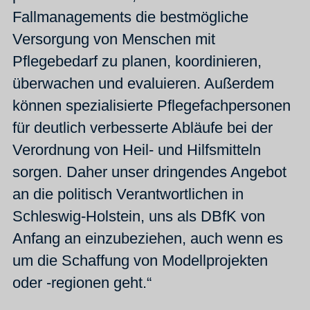
Fallmanagements die bestmögliche
Versorgung von Menschen mit
Pflegebedarf zu planen, koordinieren,
überwachen und evaluieren. Außerdem
können spezialisierte Pflegefachpersonen
für deutlich verbesserte Abläufe bei der
Verordnung von Heil- und Hilfsmitteln
sorgen. Daher unser dringendes Angebot
an die politisch Verantwortlichen in
Schleswig-Holstein, uns als DBfK von
Anfang an einzubeziehen, auch wenn es
um die Schaffung von Modellprojekten
oder -regionen geht.“