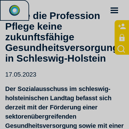
Ohne die Profession
Pflege keine
zukunftsfähige
Gesundheitsversorgung
in Schleswig-Holstein
17.05.2023
Der Sozialausschuss im schleswig-
holsteinischen Landtag befasst sich
derzeit mit der Förderung einer
sektorenübergreifenden
Gesundheitsversorgung sowie mit einer