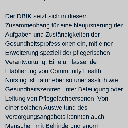
Der DBfK setzt sich in diesem
Zusammenhang für eine Neujustierung der
Aufgaben und Zuständigkeiten der
Gesundheitsprofessionen ein, mit einer
Erweiterung speziell der pflegerischen
Verantwortung. Eine umfassende
Etablierung von Community Health
Nursing ist dafür ebenso unerlässlich wie
Gesundheitszentren unter Beteiligung oder
Leitung von Pflegefachpersonen. Von
einer solchen Ausweitung des
Versorgungsangebots könnten auch
Menschen mit Behinderung enorm