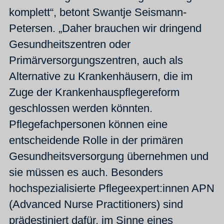
komplett“, betont Swantje Seismann-
Petersen. „Daher brauchen wir dringend
Gesundheitszentren oder
Primärversorgungszentren, auch als
Alternative zu Krankenhäusern, die im
Zuge der Krankenhauspflegereform
geschlossen werden könnten.
Pflegefachpersonen können eine
entscheidende Rolle in der primären
Gesundheitsversorgung übernehmen und
sie müssen es auch. Besonders
hochspezialisierte Pflegeexpert:innen APN
(Advanced Nurse Practitioners) sind
prädestiniert dafür, im Sinne eines