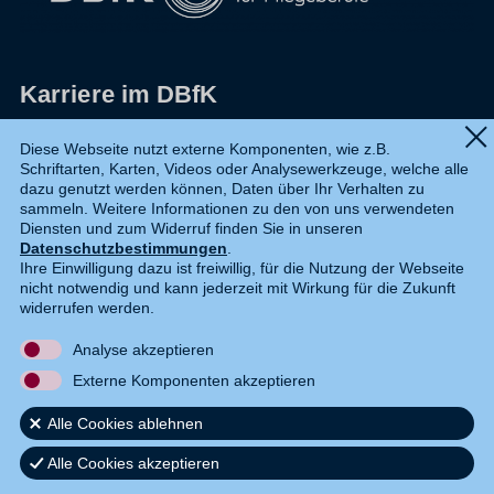
Karriere im DBfK
Impressum
Diese Webseite nutzt externe Komponenten, wie z.B.
Schriftarten, Karten, Videos oder Analysewerkzeuge, welche alle
Datenschutz
dazu genutzt werden können, Daten über Ihr Verhalten zu
sammeln. Weitere Informationen zu den von uns verwendeten
Shop
Diensten und zum Widerruf finden Sie in unseren
Datenschutzbestimmungen
.
Widerruf
Ihre Einwilligung dazu ist freiwillig, für die Nutzung der Webseite
nicht notwendig und kann jederzeit mit Wirkung für die Zukunft
Kontakt
widerrufen werden.
Analyse akzeptieren
DE
EN
Externe Komponenten akzeptieren
Alle Cookies ablehnen
Alle Cookies akzeptieren