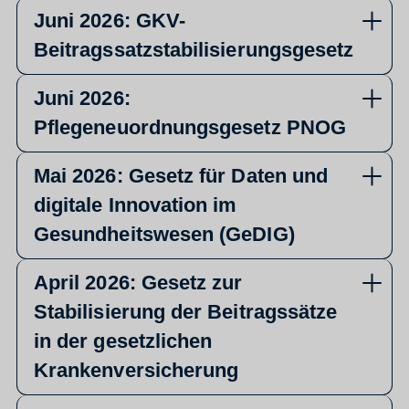
Juni 2026: GKV-
Beitragssatzstabilisierungsgesetz
Juni 2026:
Pflegeneuordnungsgesetz PNOG
Mai 2026: Gesetz für Daten und
digitale Innovation im
Gesundheitswesen (GeDIG)
April 2026: Gesetz zur
Stabilisierung der Beitragssätze
in der gesetzlichen
Krankenversicherung