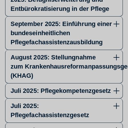
Entbürokratisierung in der Pflege
September 2025: Einführung einer
bundeseinheitlichen
Pflegefachassistenzausbildung
August 2025: Stellungnahme
zum Krankenhausreformanpassungsge
(KHAG)
Juli 2025: Pflegekompetenzgesetz
Juli 2025:
Pflegefachassistenzgesetz