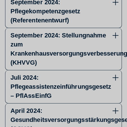
September 2024:
Pflegekompetenzgesetz
(Referentenentwurf)
September 2024: Stellungnahme
zum
Krankenhausversorgungsverbesserung
(KHVVG)
Juli 2024:
Pflegeassistenzeinführungsgesetz
– PflAssEinfG
April 2024:
Gesundheitsversorgungsstärkungsgese