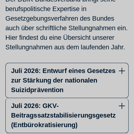
berufspolitische Expertise in
Gesetzgebungsverfahren des Bundes
auch über schriftliche Stellungnahmen ein.
Hier findest du eine Übersicht unserer
Stellungnahmen aus dem laufenden Jahr.
Juli 2026: Entwurf eines Gesetzes
zur Stärkung der nationalen
Suizidprävention
Juli 2026: GKV-
Beitragssatzstabilisierungsgesetz
(Entbürokratisierung)