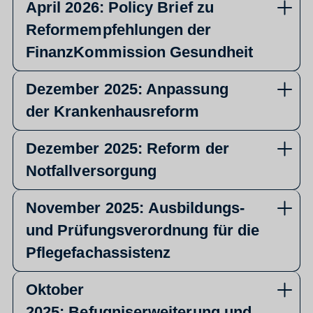
April 2026: Policy Brief zu
Reformempfehlungen der
FinanzKommission Gesundheit
Dezember 2025: Anpassung
der Krankenhausreform
Dezember 2025: Reform der
Notfallversorgung
November 2025: Ausbildungs-
und Prüfungsverordnung für die
Pflegefachassistenz
Oktober
2025: Befugniserweiterung und