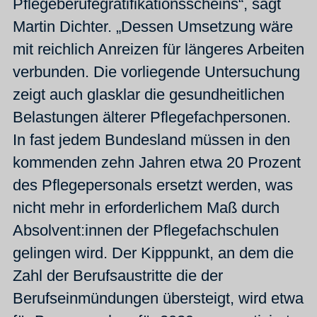
Pflegeberufegratifikationsscheins“, sagt
Martin Dichter. „Dessen Umsetzung wäre
mit reichlich Anreizen für längeres Arbeiten
verbunden. Die vorliegende Untersuchung
zeigt auch glasklar die gesundheitlichen
Belastungen älterer Pflegefachpersonen.
In fast jedem Bundesland müssen in den
kommenden zehn Jahren etwa 20 Prozent
des Pflegepersonals ersetzt werden, was
nicht mehr in erforderlichem Maß durch
Absolvent:innen der Pflegefachschulen
gelingen wird. Der Kipppunkt, an dem die
Zahl der Berufsaustritte die der
Berufseinmündungen übersteigt, wird etwa