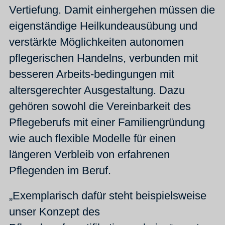
Vertiefung. Damit einhergehen müssen die
eigenständige Heilkundeausübung und
verstärkte Möglichkeiten autonomen
pflegerischen Handelns, verbunden mit
besseren Arbeits-bedingungen mit
altersgerechter Ausgestaltung. Dazu
gehören sowohl die Vereinbarkeit des
Pflegeberufs mit einer Familiengründung
wie auch flexible Modelle für einen
längeren Verbleib von erfahrenen
Pflegenden im Beruf.
„Exemplarisch dafür steht beispielsweise
unser Konzept des