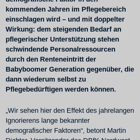
kommenden Jahren im Pflegebereich
einschlagen wird – und mit doppelter
Wirkung: dem steigenden Bedarf an
pflegerischer Unterstützung stehen
schwindende Personalressourcen
durch den Renteneintritt der
Babyboomer Generation gegenüber, die
dann wiederum selbst zu
Pflegebedürftigen werden können.
„Wir sehen hier den Effekt des jahrelangen
Ignorierens lange bekannter
demografischer Faktoren“, betont Martin