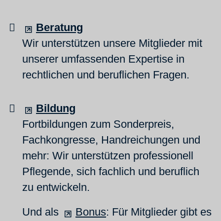
Beratung
Wir unterstützen unsere Mitglieder mit
unserer umfassenden Expertise in
rechtlichen und beruflichen Fragen.
Bildung
Fortbildungen zum Sonderpreis,
Fachkongresse, Handreichungen und
mehr: Wir unterstützen professionell
Pflegende, sich fachlich und beruflich
zu entwickeln.
Und als
Bonus
: Für Mitglieder gibt es