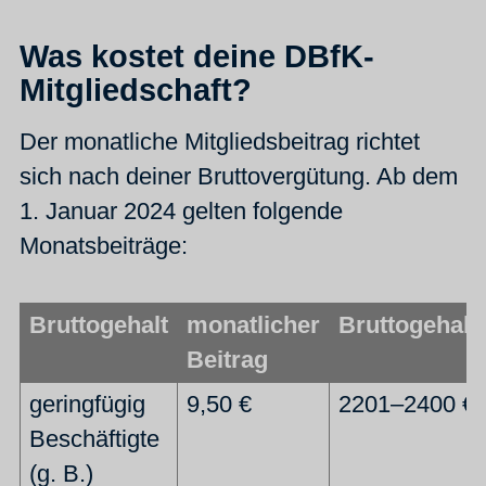
Was kostet deine DBfK-
Mitgliedschaft?
Der monatliche Mitgliedsbeitrag richtet
sich nach deiner Bruttovergütung. Ab dem
1. Januar 2024 gelten folgende
Monatsbeiträge:
Bruttogehalt
monatlicher
Bruttogehalt
Beitrag
geringfügig
9,50 €
2201–2400 €
Beschäftigte
(g. B.)