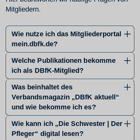
Mitgliedern.
Wie nutze ich das Mitgliederportal
mein.dbfk.de?
Welche Publikationen bekomme
ich als DBfK-Mitglied?
Was beinhaltet des
Verbandsmagazin „DBfK aktuell“
und wie bekomme ich es?
Wie kann ich „Die Schwester | Der
Pfleger“ digital lesen?