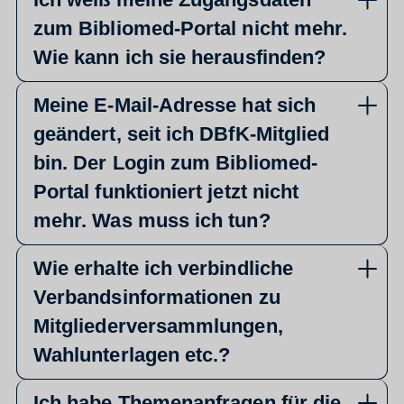
zum Bibliomed-Portal nicht mehr.
Wie kann ich sie herausfinden?
Meine E-Mail-Adresse hat sich
geändert, seit ich DBfK-Mitglied
bin. Der Login zum Bibliomed-
Portal funktioniert jetzt nicht
mehr. Was muss ich tun?
Wie erhalte ich verbindliche
Verbandsinformationen zu
Mitgliederversammlungen,
Wahlunterlagen etc.?
Ich habe Themenanfragen für die