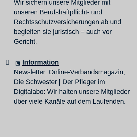
Wir sichern unsere Mitglieder mit
unseren Berufshaftpflicht- und
Rechtsschutzversicherungen ab und
begleiten sie juristisch – auch vor
Gericht.
Information
Newsletter, Online-Verbandsmagazin,
Die Schwester | Der Pfleger im
Digitalabo: Wir halten unsere Mitglieder
über viele Kanäle auf dem Laufenden.