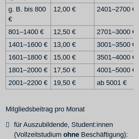
g. B. bis 800
12,00 €
2401–2700 €
€
801–1400 €
12,50 €
2701–3000 €
1401–1600 €
13,00 €
3001–3500 €
1601–1800 €
15,00 €
3501–4000 €
1801–2000 €
17,50 €
4001–5000 €
2001–2200 €
19,50 €
ab 5001 €
Mitgliedsbeitrag pro Monat
für Auszubildende, Student:innen
(Vollzeitstudium
ohne
Beschäftigung):