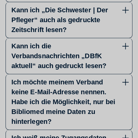
Kann ich „Die Schwester | Der
Pfleger“ auch als gedruckte
Zeitschrift lesen?
Kann ich die
Verbandsnachrichten „DBfK
aktuell“ auch gedruckt lesen?
Ich möchte meinem Verband
keine E-Mail-Adresse nennen.
Habe ich die Möglichkeit, nur bei
Bibliomed meine Daten zu
hinterlegen?
Ich weiß meine Zugangsdaten