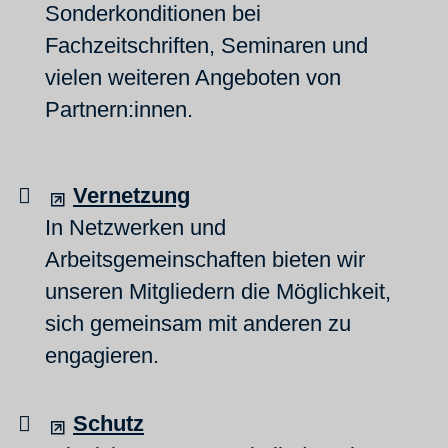
Sonderkonditionen bei
Fachzeitschriften, Seminaren und
vielen weiteren Angeboten von
Partnern:innen.
Vernetzung
In Netzwerken und
Arbeitsgemeinschaften bieten wir
unseren Mitgliedern die Möglichkeit,
sich gemeinsam mit anderen zu
engagieren.
Schutz