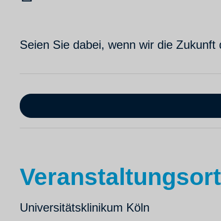
Seien Sie dabei, wenn wir die Zukunft
Veranstaltungsort
Universitätsklinikum Köln