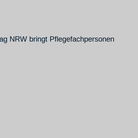
etag NRW bringt Pflegefachpersonen