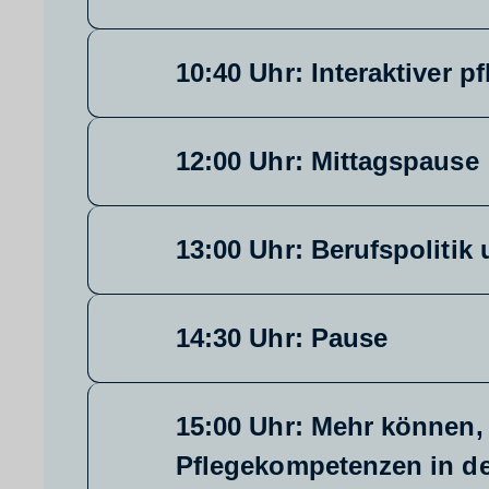
10:40 Uhr: Interaktiver p
12:00 Uhr: Mittagspause
13:00 Uhr: Berufspolitik
14:30 Uhr: Pause
15:00 Uhr: Mehr können, 
Pflegekompetenzen in d