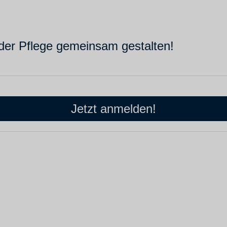
 der Pflege gemeinsam gestalten!
Jetzt anmelden!