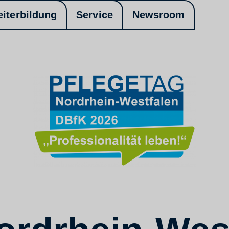
eiterbildung
Service
Newsroom