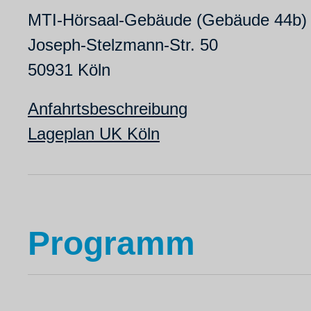
MTI-Hörsaal-Gebäude (Gebäude 44b)
Joseph-Stelzmann-Str. 50
50931 Köln
Anfahrtsbeschreibung
Lageplan UK Köln
Programm