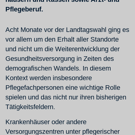
Pflegeberuf.
Acht Monate vor der Landtagswahl ging es
vor allem um den Erhalt aller Standorte
und nicht um die Weiterentwicklung der
Gesundheitsversorgung in Zeiten des
demografischen Wandels.
In diesem
Kontext werden insbesondere
Pflegefachpersonen eine wichtige Rolle
spielen und das nicht nur ihren bisherigen
Tätig­keits­feldern.
Krankenhäuser oder andere
Versorgungszentren unter pflegerischer