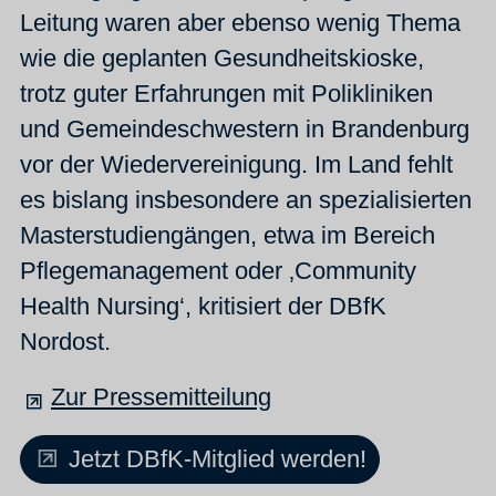
Leitung waren aber ebenso wenig Thema
wie die geplanten Gesundheitskioske,
trotz guter Erfahrun­gen mit Polikliniken
und Gemeindeschwestern in Brandenburg
vor der Wiedervereinigung. Im Land fehlt
es bislang insbesondere an spezialisierten
Masterstudiengängen, etwa im Bereich
Pflegemanagement oder ‚Community
Health Nursing‘, kritisiert der DBfK
Nordost.
Zur Pressemitteilung
Jetzt DBfK-Mitglied werden!