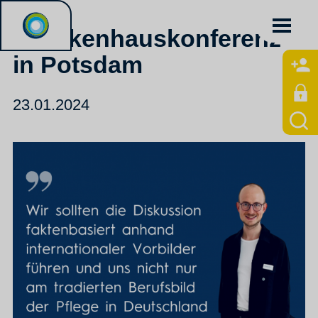
Krankenhauskonferenz
in Potsdam
23.01.2024