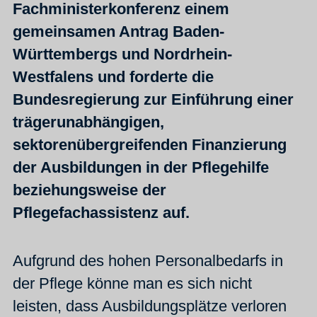
Fachministerkonferenz einem
gemeinsamen Antrag Baden-
Württembergs und Nordrhein-
Westfalens und forderte die
Bundesregierung zur Einführung einer
trägerunabhängigen,
sektorenübergreifenden Finanzierung
der Ausbildungen in der Pflegehilfe
beziehungsweise der
Pflegefachassistenz auf.
Aufgrund des hohen Personalbedarfs in
der Pflege könne man es sich nicht
leisten, dass Ausbildungsplätze verloren