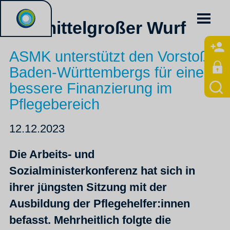
Ein mittelgroßer Wurf
ASMK unterstützt den Vorstoß
Baden-Württembergs für eine
bessere Finanzierung im
Pflegebereich
12.12.2023
Die Arbeits- und
Sozialministerkonferenz hat sich in
ihrer jüngsten Sitzung mit der
Ausbildung der Pflegehelfer:innen
befasst. Mehrheitlich folgte die