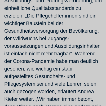
Ausbildungs- und Prüfungsverordnung, um
einheitliche Qualitätsstandards zu
erzielen. „Die Pflegehelfer:innen sind ein
wichtiger Baustein bei der
Gesundheitsversorgung der Bevölkerung,
der Wildwuchs bei Zugangs-
voraussetzungen und Ausbildungsinhalten
ist einfach nicht mehr tragbar“. Während
der Corona-Pandemie habe man deutlich
gesehen, wie wichtig ein stabil
aufgestelltes Gesundheits- und
Pflegesystem sei und viele Lehren seien
auch gezogen worden, erläutert Andrea
Kiefer weiter. „Wir haben immer betont,