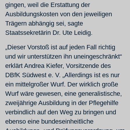
gingen, weil die Erstattung der
Ausbildungskosten von den jeweiligen
Trägern abhängig sei, sagte
Staatssekretärin Dr. Ute Leidig.
„Dieser Vorstoß ist auf jeden Fall richtig
und wir unterstützen ihn uneingeschränkt“
erklärt Andrea Kiefer, Vorsitzende des
DBfK Südwest e. V. „Allerdings ist es nur
ein mittelgroßer Wurf. Der wirklich große
Wurf wäre gewesen, eine generalistische,
zweijährige Ausbildung in der Pflegehilfe
verbindlich auf den Weg zu bringen und
ebenso eine bundeseinheitliche