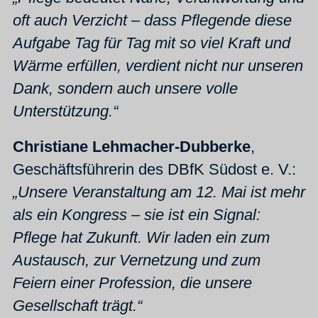
oft auch Verzicht – dass Pflegende diese
Aufgabe Tag für Tag mit so viel Kraft und
Wärme erfüllen, verdient nicht nur unseren
Dank, sondern auch unsere volle
Unterstützung.“
Christiane Lehmacher-Dubberke
,
Geschäftsführerin des DBfK Südost e. V.:
„Unsere Veranstaltung am 12. Mai ist mehr
als ein Kongress – sie ist ein Signal:
Pflege hat Zukunft. Wir laden ein zum
Austausch, zur Vernetzung und zum
Feiern einer Profession, die unsere
Gesellschaft trägt.“