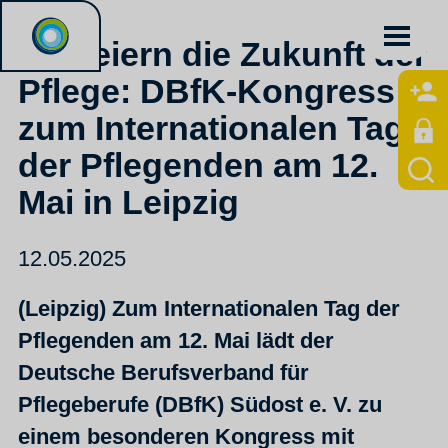
Wir feiern die Zukunft der
Pflege: DBfK-Kongress
zum Internationalen Tag
der Pflegenden am 12.
Mai in Leipzig
12.05.2025
(Leipzig) Zum Internationalen Tag der
Pflegenden am 12. Mai lädt der
Deutsche Berufsverband für
Pflegeberufe (DBfK) Südost e. V. zu
einem besonderen Kongress mit