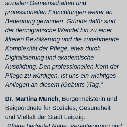
sozialen Gemeinschaften und
professionellen Einrichtungen weiter an
Bedeutung gewinnen. Gründe dafür sind
der demografische Wandel hin zu einer
älteren Bevölkerung und die zunehmende
Komplexität der Pflege, etwa durch
Digitalisierung und akademische
Ausbildung. Den professionellen Kern der
Pflege zu würdigen, ist uns ein wichtiges
Anliegen an diesem (Geburts-)Tag.“
Dr. Martina Münch
, Bürgermeisterin und
Beigeordnete für Soziales, Gesundheit
und Vielfalt der Stadt Leipzig:
„Pflege bedeutet Nähe, Verantwortung und