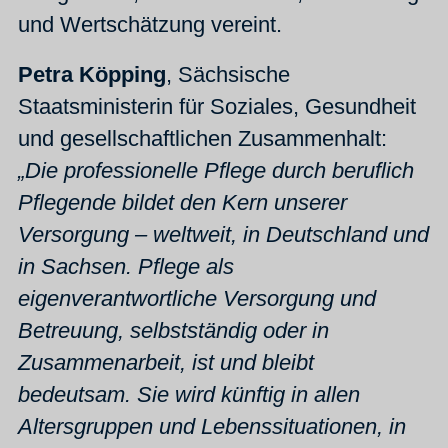
und Wertschätzung vereint.
Petra Köpping
, Sächsische
Staatsministerin für Soziales, Gesundheit
und gesellschaftlichen Zusammenhalt:
„Die professionelle Pflege durch beruflich
Pflegende bildet den Kern unserer
Versorgung – weltweit, in Deutschland und
in Sachsen. Pflege als
eigenverantwortliche Versorgung und
Betreuung, selbstständig oder in
Zusammenarbeit, ist und bleibt
bedeutsam. Sie wird künftig in allen
Altersgruppen und Lebenssituationen, in