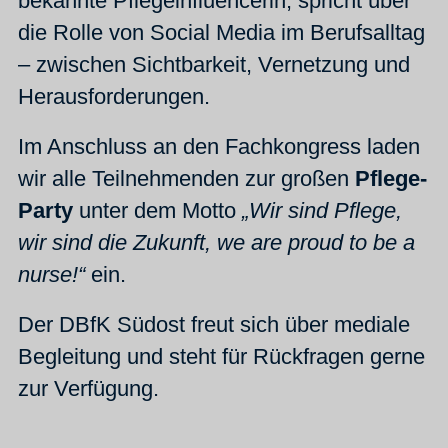
bekannte Pflegeinfluencerin, spricht über
die Rolle von Social Media im Berufsalltag
– zwischen Sichtbarkeit, Vernetzung und
Herausforderungen.
Im Anschluss an den Fachkongress laden
wir alle Teilnehmenden zur großen
Pflege-
Party
unter dem Motto
„Wir sind Pflege,
wir sind die Zukunft, we are proud to be a
nurse!“
ein.
Der DBfK Südost freut sich über mediale
Begleitung und steht für Rückfragen gerne
zur Verfügung.