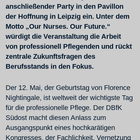
anschließender Party in den Pavillon
der Hoffnung in Leipzig ein. Unter dem
Motto „Our Nurses. Our Future.“
würdigt die Veranstaltung die Arbeit
von professionell Pflegenden und rückt
zentrale Zukunftsfragen des
Berufsstands in den Fokus.
Der 12. Mai, der Geburtstag von Florence
Nightingale, ist weltweit der wichtigste Tag
für die professionelle Pflege. Der DBfK
Südost macht diesen Anlass zum
Ausgangspunkt eines hochkarätigen
Kongresses, der Fachlichkeit, Vernetzung