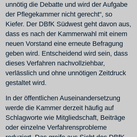
unnötig die Debatte und wird der Aufgabe
der Pflegekammer nicht gerecht“, so
Kiefer. Der DBfK Südwest geht davon aus,
dass es nach der Kammerwahl mit einem
neuen Vorstand eine erneute Befragung
geben wird. Entscheidend wird sein, dass
dieses Verfahren nachvollziehbar,
verlässlich und ohne unnötigen Zeitdruck
gestaltet wird.
In der öffentlichen Auseinandersetzung
werde die Kammer derzeit häufig auf
Schlagworte wie Mitgliedschaft, Beiträge
oder einzelne Verfahrensprobleme