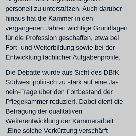
personell zu unterstützen. Auch darüber
hinaus hat die Kammer in den
vergangenen Jahren wichtige Grundlagen
für die Profession geschaffen, etwa bei
Fort- und Weiterbildung sowie bei der
Entwicklung fachlicher Aufgabenprofile.
Die Debatte wurde aus Sicht des DBfK
Südwest politisch zu stark auf eine Ja-
nein-Frage über den Fortbestand der
Pflegekammer reduziert. Dabei dient die
Befragung der qualitativen
Weiterentwicklung der Kammerarbeit.
„Eine solche Verkürzung verschärft