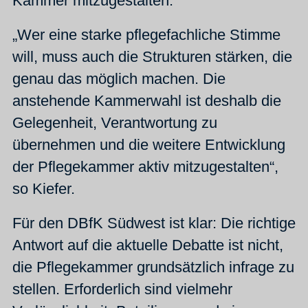
Kammer mitzugestalten.
„Wer eine starke pflegefachliche Stimme
will, muss auch die Strukturen stärken, die
genau das möglich machen. Die
anstehende Kammerwahl ist deshalb die
Gelegenheit, Verantwortung zu
übernehmen und die weitere Entwicklung
der Pflegekammer aktiv mitzugestalten“,
so Kiefer.
Für den DBfK Südwest ist klar: Die richtige
Antwort auf die aktuelle Debatte ist nicht,
die Pflegekammer grundsätzlich infrage zu
stellen. Erforderlich sind vielmehr