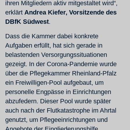
ihren Mitgliedern aktiv mitgestaltet wird“,
erklärt
Andrea Kiefer, Vorsitzende des
DBfK Südwest
.
Dass die Kammer dabei konkrete
Aufgaben erfüllt, hat sich gerade in
belastenden Versorgungssituationen
gezeigt. In der Corona-Pandemie wurde
über die Pflegekammer Rheinland-Pfalz
ein Freiwilligen-Pool aufgebaut, um
personelle Engpässe in Einrichtungen
abzufedern. Dieser Pool wurde später
auch nach der Flutkatastrophe im Ahrtal
genutzt, um Pflegeeinrichtungen und
Angebote der Eingliederungshilfe