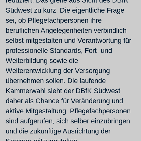
reduziert. Das greife aus Sicht des DBfK
Südwest zu kurz. Die eigentliche Frage
sei, ob Pflegefachpersonen ihre
beruflichen Angelegenheiten verbindlich
selbst mitgestalten und Verantwortung für
professionelle Standards, Fort- und
Weiterbildung sowie die
Weiterentwicklung der Versorgung
übernehmen sollen. Die laufende
Kammerwahl sieht der DBfK Südwest
daher als Chance für Veränderung und
aktive Mitgestaltung. Pflegefachpersonen
sind aufgerufen, sich selber einzubringen
und die zukünftige Ausrichtung der