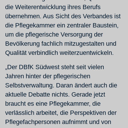
die Weiterentwicklung ihres Berufs
übernehmen. Aus Sicht des Verbandes ist
die Pflegekammer ein zentraler Baustein,
um die pflegerische Versorgung der
Bevölkerung fachlich mitzugestalten und
Qualität verbindlich weiterzuentwickeln.
„Der DBfK Südwest steht seit vielen
Jahren hinter der pflegerischen
Selbstverwaltung. Daran ändert auch die
aktuelle Debatte nichts. Gerade jetzt
braucht es eine Pflegekammer, die
verlässlich arbeitet, die Perspektiven der
Pflegefachpersonen aufnimmt und von