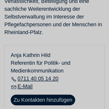
Verlässlichkeit, Beteiligung und eine
sachliche Weiterentwicklung der
Selbstverwaltung im Interesse der
Pflegefachpersonen und der Menschen in
Rheinland-Pfalz.
Anja Kathrin Hild
Referentin für Politik- und
Medienkommunikation
0711 40 05 14 20
E-Mail
Zu Kontakten hinzufügen