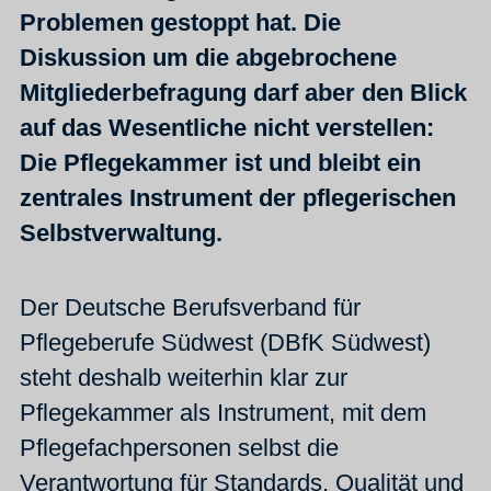
Problemen gestoppt hat. Die
Diskussion um die abgebrochene
Mitgliederbefragung darf aber den Blick
auf das Wesentliche nicht verstellen:
Die Pflegekammer ist und bleibt ein
zentrales Instrument der pflegerischen
Selbstverwaltung.
Der Deutsche Berufsverband für
Pflegeberufe Südwest (DBfK Südwest)
steht deshalb weiterhin klar zur
Pflegekammer als Instrument, mit dem
Pflegefachpersonen selbst die
Verantwortung für Standards, Qualität und