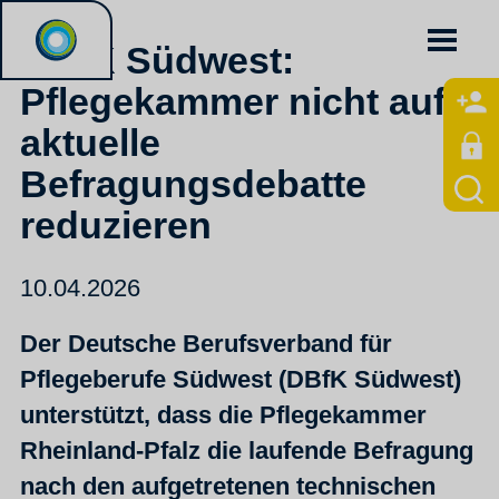
DBfK Südwest:
Pflegekammer nicht auf
aktuelle
Befragungsdebatte
reduzieren
10.04.2026
Der Deutsche Berufsverband für
Pflegeberufe Südwest (DBfK Südwest)
unterstützt, dass die Pflegekammer
Rheinland-Pfalz die laufende Befragung
nach den aufgetretenen technischen