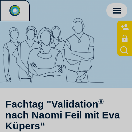
®
Fachtag "Validation
nach Naomi Feil mit Eva
Küpers“