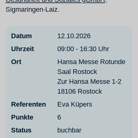
Sigmaringen-Laiz.
Datum
12.10.2026
Uhrzeit
09:00 - 16:30 Uhr
Ort
Hansa Messe Rotunde
Saal Rostock
Zur Hansa Messe 1-2
18106 Rostock
Referenten
Eva Küpers
Punkte
6
Status
buchbar