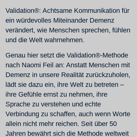
Validation®: Achtsame Kommunikation für
ein würdevolles Miteinander Demenz
verändert, wie Menschen sprechen, fühlen
und die Welt wahrnehmen.
Genau hier setzt die Validation®-Methode
nach Naomi Feil an: Anstatt Menschen mit
Demenz in unsere Realität zurückzuholen,
lädt sie dazu ein, ihre Welt zu betreten –
ihre Gefühle ernst zu nehmen, ihre
Sprache zu verstehen und echte
Verbindung zu schaffen, auch wenn Worte
allein nicht mehr reichen. Seit über 50
Jahren bewährt sich die Methode weltweit