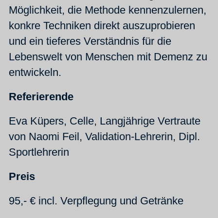
Möglichkeit, die Methode kennenzulernen,
konkre Techniken direkt auszuprobieren
und ein tieferes Verständnis für die
Lebenswelt von Menschen mit Demenz zu
entwickeln.
Referierende
Eva Küpers, Celle, Langjährige Vertraute
von Naomi Feil, Validation-Lehrerin, Dipl.
Sportlehrerin
Preis
95,- € incl. Verpflegung und Getränke