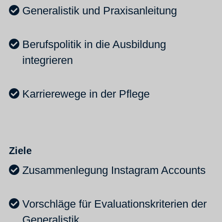
Generalistik und Praxisanleitung
Berufspolitik in die Ausbildung
integrieren
Karrierewege in der Pflege
Ziele
Zusammenlegung Instagram Accounts
Vorschläge für Evaluationskriterien der
Generalistik