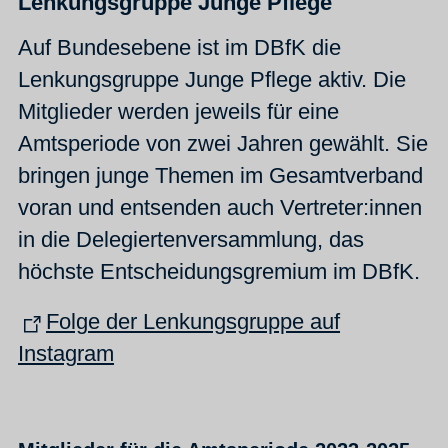
Lenkungsgruppe Junge Pflege
Auf Bundesebene ist im DBfK die
Lenkungsgruppe Junge Pflege aktiv. Die
Mitglieder werden jeweils für eine
Amtsperiode von zwei Jahren gewählt. Sie
bringen junge Themen im Gesamtverband
voran und entsenden auch Vertreter:innen
in die Delegiertenversammlung, das
höchste Entscheidungsgremium im DBfK.
Folge der Lenkungsgruppe auf
Instagram