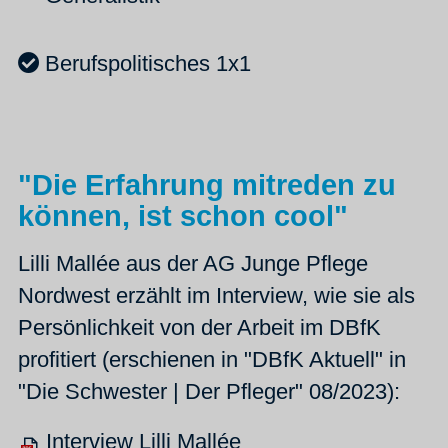
Berufspolitisches 1x1
"Die Erfahrung mitreden zu
können, ist schon cool"
Lilli Mallée aus der AG Junge Pflege
Nordwest erzählt im Interview, wie sie als
Persönlichkeit von der Arbeit im DBfK
profitiert (erschienen in "DBfK Aktuell" in
"Die Schwester | Der Pfleger" 08/2023):
Interview Lilli Mallée