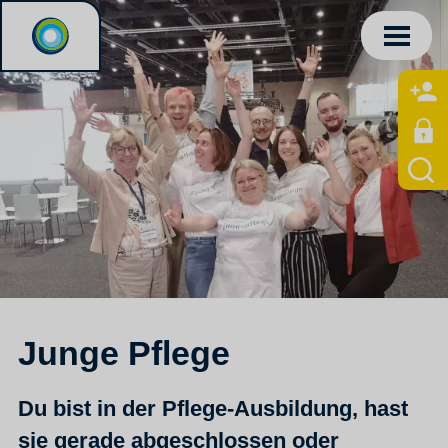
Junge Pflege
Du bist in der Pflege-Ausbildung, hast
sie gerade abgeschlossen oder