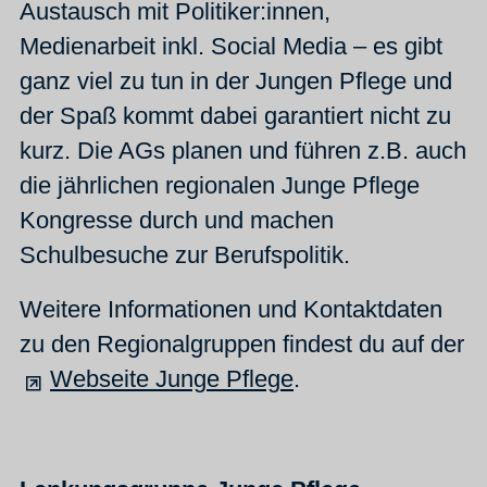
Austausch mit Politiker:innen,
Medienarbeit inkl. Social Media – es gibt
ganz viel zu tun in der Jungen Pflege und
der Spaß kommt dabei garantiert nicht zu
kurz. Die AGs planen und führen z.B. auch
die jährlichen regionalen Junge Pflege
Kongresse durch und machen
Schulbesuche zur Berufspolitik.
Weitere Informationen und Kontaktdaten
zu den Regionalgruppen findest du auf der
Webseite Junge Pflege
.