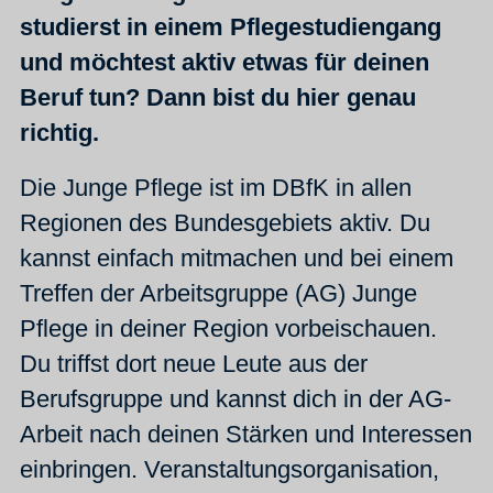
studierst in einem Pflegestudiengang
und möchtest aktiv etwas für deinen
Beruf tun? Dann bist du hier genau
richtig.
Die Junge Pflege ist im DBfK in allen
Regionen des Bundesgebiets aktiv. Du
kannst einfach mitmachen und bei einem
Treffen der Arbeitsgruppe (AG) Junge
Pflege in deiner Region vorbeischauen.
Du triffst dort neue Leute aus der
Berufsgruppe und kannst dich in der AG-
Arbeit nach deinen Stärken und Interessen
einbringen. Veranstaltungsorganisation,