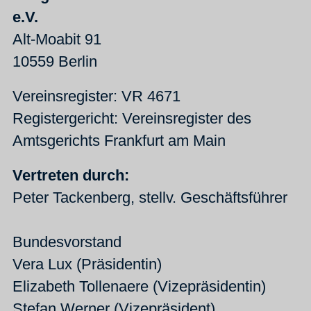
e.V.
Alt-Moabit 91
10559 Berlin
Vereinsregister: VR 4671
Registergericht: Vereinsregister des
Amtsgerichts Frankfurt am Main
Vertreten durch:
Peter Tackenberg, stellv. Geschäftsführer
Bundesvorstand
Vera Lux (Präsidentin)
Elizabeth Tollenaere (Vizepräsidentin)
Stefan Werner (Vizepräsident)