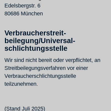
Edelsbergstr. 6
80686 München
Verbraucher­streit­
beilegung/Universal­
schlichtungs­stelle
Wir sind nicht bereit oder verpflichtet, an
Streitbeilegungsverfahren vor einer
Verbraucherschlichtungsstelle
teilzunehmen.
(Stand Juli 2025)