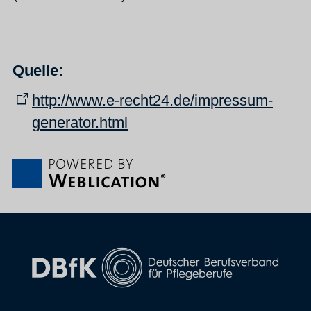
Quelle:
http://www.e-recht24.de/impressum-
generator.html