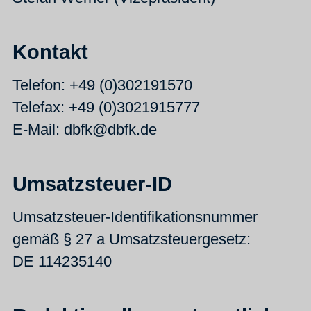
Kontakt
Telefon: +49 (0)302191570
Telefax: +49 (0)3021915777
E-Mail: dbfk@dbfk.de
Umsatzsteuer-ID
Umsatzsteuer-Identifikationsnummer
gemäß § 27 a Umsatzsteuergesetz:
DE 114235140