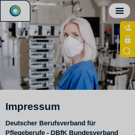
Impressum
Deutscher Berufsverband für
Pflegeberufe - DBfK Bundesverband