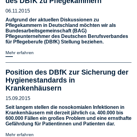
des DBfK zu Pflegekammern
06.11.2015
Aufgrund der aktuellen Diskussionen zu
Pflegekammern in Deutschland möchten wir als
Bundesarbeitsgemeinschaft (BAG)
Pflegeunternehmer des Deutschen Berufsverbandes
für Pflegeberufe (DBfK) Stellung beziehen.
Mehr erfahren
Position des DBfK zur Sicherung der
Hygienestandards in
Krankenhäusern
15.09.2015
Seit langem stellen die nosokomialen Infektionen in
Krankenhäusern mit derzeit jährlich ca. 400.000 bis
600.000 Fällen ein großes Problem und eine ernsthafte
Gefährdung für Patientinnen und Patienten dar.
Mehr erfahren