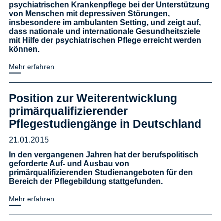
psychiatrischen Krankenpflege bei der Unterstützung
von Menschen mit depressiven Störungen,
insbesondere im ambulanten Setting, und zeigt auf,
dass nationale und internationale Gesundheitsziele
mit Hilfe der psychiatrischen Pflege erreicht werden
können.
Mehr erfahren
Position zur Weiterentwicklung
primärqualifizierender
Pflegestudiengänge in Deutschland
21.01.2015
In den vergangenen Jahren hat der berufspolitisch
geforderte Auf- und Ausbau von
primärqualifizierenden Studienangeboten für den
Bereich der Pflegebildung stattgefunden.
Mehr erfahren