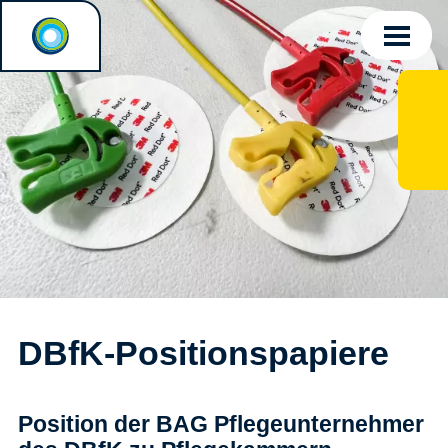
DBfK-Positionspapiere
Position der BAG Pflegeunternehmer