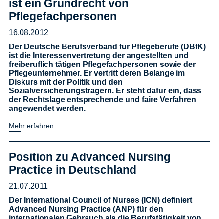
ist ein Grundrecht von
Pflegefachpersonen
16.08.2012
Der Deutsche Berufsverband für Pflegeberufe (DBfK)
ist die Interessenvertretung der angestellten und
freiberuflich tätigen Pflegefachpersonen sowie der
Pflegeunternehmer. Er vertritt deren Belange im
Diskurs mit der Politik und den
Sozialversicherungsträgern. Er steht dafür ein, dass
der Rechtslage entsprechende und faire Verfahren
angewendet werden.
Mehr erfahren
Position zu Advanced Nursing
Practice in Deutschland
21.07.2011
Der International Council of Nurses (ICN) definiert
Advanced Nursing Practice (ANP) für den
internationalen Gebrauch als die Berufstätigkeit von