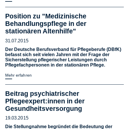
Position zu "Medizinische
Behandlungspflege in der
stationären Altenhilfe"
31.07.2015
Der Deutsche Berufsverband für Pflegeberufe (DBfK)
befasst sich seit vielen Jahren mit der Frage der
Sicherstellung pflegerischer Leistungen durch
Pflegefachpersonen in der stationären Pflege.
Mehr erfahren
Beitrag psychiatrischer
Pflegeexpert:innen in der
Gesundheitsversorgung
19.03.2015
Die Stellungnahme begründet die Bedeutung der