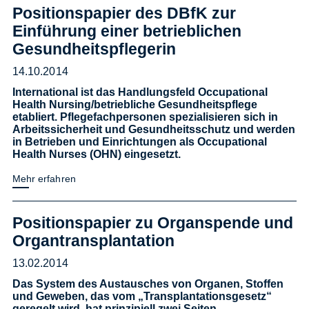
Positionspapier des DBfK zur
Einführung einer betrieblichen
Gesundheitspflegerin
14.10.2014
International ist das Handlungsfeld Occupational
Health Nursing/betriebliche Gesundheitspflege
etabliert. Pflegefachpersonen spezialisieren sich in
Arbeitssicherheit und Gesundheitsschutz und werden
in Betrieben und Einrichtungen als Occupational
Health Nurses (OHN) eingesetzt.
Mehr erfahren
Positionspapier zu Organspende und
Organtransplantation
13.02.2014
Das System des Austausches von Organen, Stoffen
und Geweben, das vom „Transplantationsgesetz“
geregelt wird, hat prinzipiell zwei Seiten.