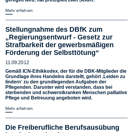
Mehr erfahren
Stellungnahme des DBfK zum
„Regierungsentwurf - Gesetz zur
Strafbarkeit der gewerbsmäßigen
Förderung der Selbsttötung“
11.09.2012
Gemäß ICN-Ethikkodex, der für die DBK-Mitglieder die
Grundlage ihres Handelns darstellt, gehört ‚Leiden zu
lindern‘ zu den grundlegenden Aufgaben der
Pflegenden. Darunter wird verstanden, dass bei
sterbenden und schwerstkranken Menschen palliative
Pflege und Betreuung angeboten wird.
Mehr erfahren
Die Freiberufliche Berufsausübung