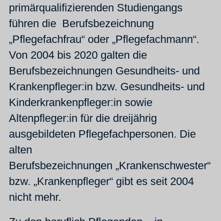
primärqualifizierenden Studiengangs
führen die Berufsbezeichnung
„Pflegefachfrau“ oder „Pflegefachmann“.
Von 2004 bis 2020 galten die
Berufsbezeichnungen Gesundheits- und
Krankenpfleger:in bzw. Gesundheits- und
Kinderkrankenpfleger:in sowie
Altenpfleger:in für die dreijährig
ausgebildeten Pflegefachpersonen. Die
alten
Berufsbezeichnungen „Krankenschwester“
bzw. „Krankenpfleger“ gibt es seit 2004
nicht mehr.