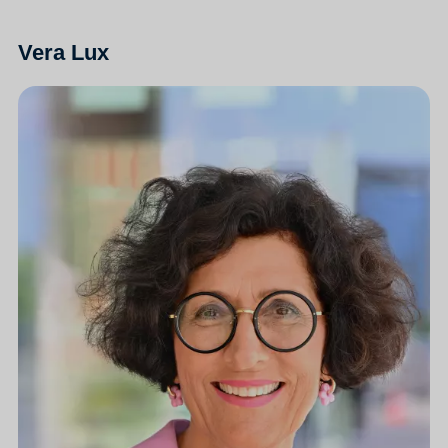
Vera Lux