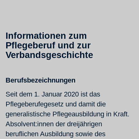
Informationen zum
Pflegeberuf und zur
Verbandsgeschichte
Berufsbezeichnungen
Seit dem 1. Januar 2020 ist das
Pflegeberufegesetz und damit die
generalistische Pflegeausbildung in Kraft.
Absolvent:innen der dreijährigen
beruflichen Ausbildung sowie des