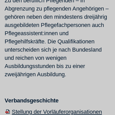
Zu den beruflich Pflegenden – in
Abgrenzung zu pflegenden Angehörigen –
gehören neben den mindestens dreijährig
ausgebildeten Pflegefachpersonen auch
Pflegeassistent:innen und
Pflegehilfskräfte. Die Qualifikationen
unterscheiden sich je nach Bundesland
und reichen von wenigen
Ausbildungsstunden bis zu einer
zweijährigen Ausbildung.
Verbandsgeschichte
Stellung der Vorläuferorganisationen