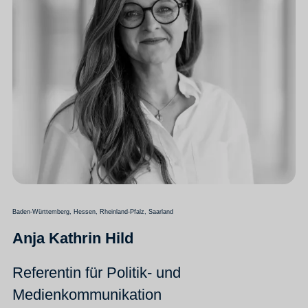
Baden-Württemberg, Hessen, Rheinland-Pfalz, Saarland
Anja Kathrin Hild
Referentin für Politik- und
Medienkommunikation