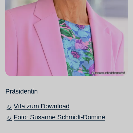
Präsidentin
Vita zum Download
Foto: Susanne Schmidt-Dominé