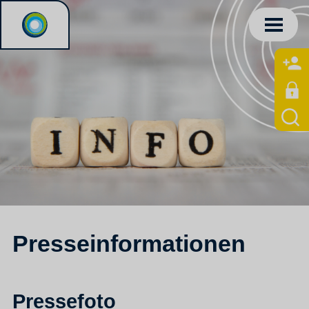
Presseinformationen
Pressefoto