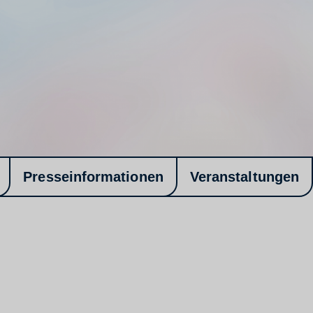
Presseinformationen
Veranstaltungen