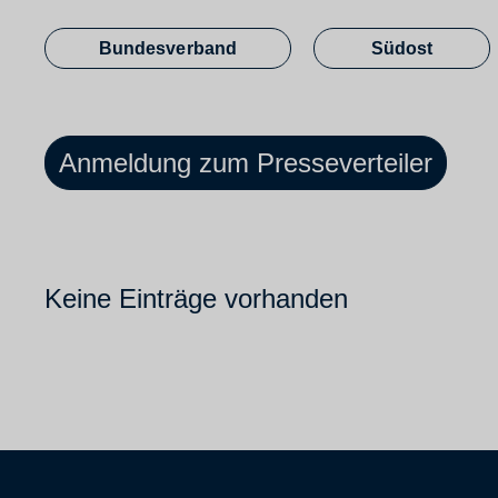
Bundesverband
Südost
Anmeldung zum Presseverteiler
Keine Einträge vorhanden