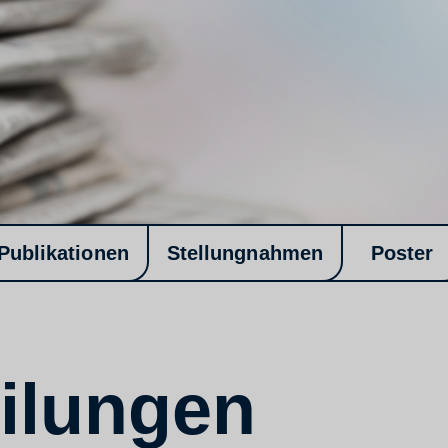
Publikationen
Stellungnahmen
Poster
ilungen