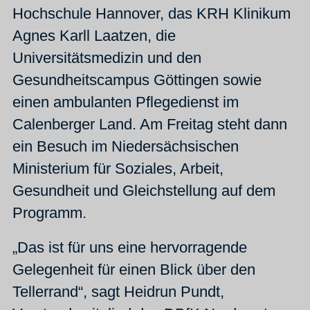
Hochschule Hannover, das KRH Klinikum
Agnes Karll Laatzen, die
Universitätsmedizin und den
Gesundheitscampus Göttingen sowie
einen ambulanten Pflegedienst im
Calenberger Land. Am Freitag steht dann
ein Besuch im Niedersächsischen
Ministerium für Soziales, Arbeit,
Gesundheit und Gleichstellung auf dem
Programm.
„Das ist für uns eine hervorragende
Gelegenheit für einen Blick über den
Tellerrand“, sagt Heidrun Pundt,