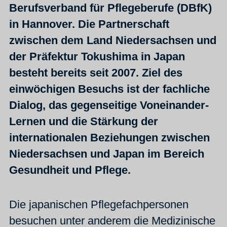
Berufsverband für Pflegeberufe (DBfK)
in Hannover. Die Partnerschaft
zwischen dem Land Niedersachsen und
der Präfektur Tokushima in Japan
besteht bereits seit 2007. Ziel des
einwöchigen Besuchs ist der fachliche
Dialog, das gegenseitige Voneinander-
Lernen und die Stärkung der
internationalen Beziehungen zwischen
Niedersachsen und Japan im Bereich
Gesundheit und Pflege.
Die japanischen Pflegefachpersonen
besuchen unter anderem die Medizinische