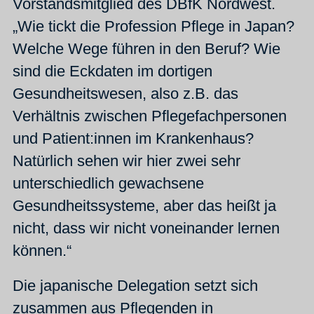
Vorstandsmitglied des DBfK Nordwest.
„Wie tickt die Profession Pflege in Japan?
Welche Wege führen in den Beruf? Wie
sind die Eckdaten im dortigen
Gesundheitswesen, also z.B. das
Verhältnis zwischen Pflegefachpersonen
und Patient:innen im Krankenhaus?
Natürlich sehen wir hier zwei sehr
unterschiedlich gewachsene
Gesundheitssysteme, aber das heißt ja
nicht, dass wir nicht voneinander lernen
können.“
Die japanische Delegation setzt sich
zusammen aus Pflegenden in