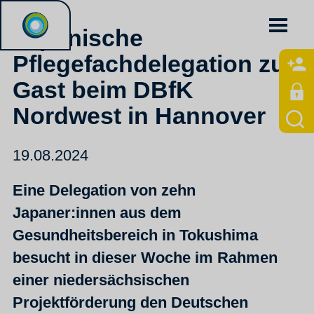
Japanische
Pflegefachdelegation zu
Gast beim DBfK
Nordwest in Hannover
19.08.2024
Eine Delegation von zehn
Japaner:innen aus dem
Gesundheitsbereich in Tokushima
besucht in dieser Woche im Rahmen
einer niedersächsischen
Projektförderung den Deutschen