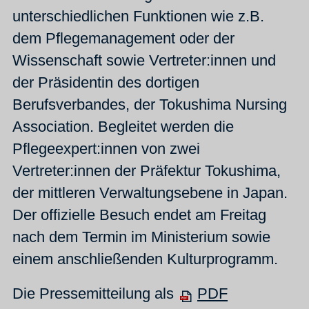
unterschiedlichen Funktionen wie z.B.
dem Pflegemanagement oder der
Wissenschaft sowie Vertreter:innen und
der Präsidentin des dortigen
Berufsverbandes, der Tokushima Nursing
Association. Begleitet werden die
Pflegeexpert:innen von zwei
Vertreter:innen der Präfektur Tokushima,
der mittleren Verwaltungsebene in Japan.
Der offizielle Besuch endet am Freitag
nach dem Termin im Ministerium sowie
einem anschließenden Kulturprogramm.
Die Pressemitteilung als
PDF