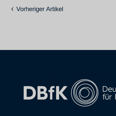
Vorheriger Artikel