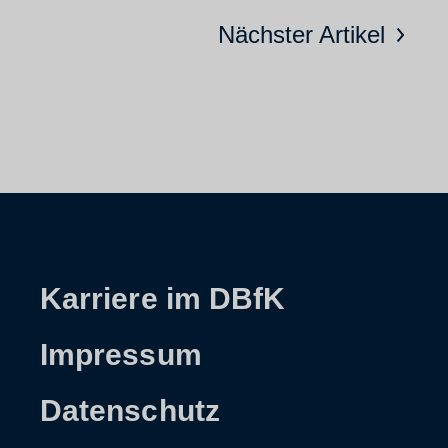
Nächster Artikel
Karriere im DBfK
Impressum
Datenschutz