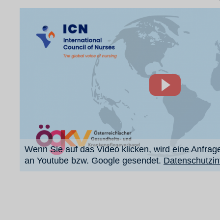
Wenn Sie auf das Video klicken, wird eine Anfrage
an Youtube bzw. Google gesendet.
Datenschutzin