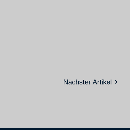
Nächster Artikel