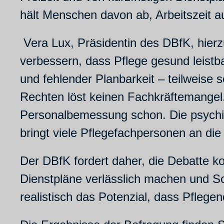
hält Menschen davon ab, Arbeitszeit 
Vera Lux, Präsidentin des DBfK, hierz
verbessern, dass Pflege gesund leistbar
und fehlender Planbarkeit – teilweise 
Rechten löst keinen Fachkräftemangel
Personalbemessung schon. Die psychisc
bringt viele Pflegefachpersonen an die
Der DBfK fordert daher, die Debatte ko
Dienstpläne verlässlich machen und Sch
realistisch das Potenzial, dass Pflegen