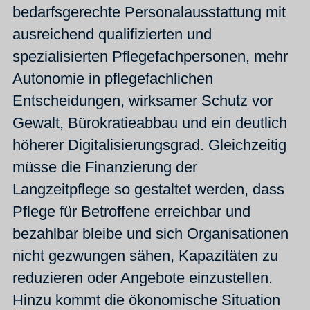
bedarfsgerechte Personalausstattung mit
ausreichend qualifizierten und
spezialisierten Pflegefachpersonen, mehr
Autonomie in pflegefachlichen
Entscheidungen, wirksamer Schutz vor
Gewalt, Bürokratieabbau und ein deutlich
höherer Digitalisierungsgrad. Gleichzeitig
müsse die Finanzierung der
Langzeitpflege so gestaltet werden, dass
Pflege für Betroffene erreichbar und
bezahlbar bleibe und sich Organisationen
nicht gezwungen sähen, Kapazitäten zu
reduzieren oder Angebote einzustellen.
Hinzu kommt die ökonomische Situation