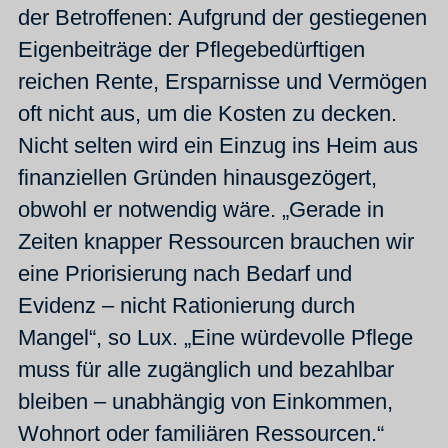
der Betroffenen: Aufgrund der gestiegenen
Eigenbeiträge der Pflegebedürftigen
reichen Rente, Ersparnisse und Vermögen
oft nicht aus, um die Kosten zu decken.
Nicht selten wird ein Einzug ins Heim aus
finanziellen Gründen hinausgezögert,
obwohl er notwendig wäre. „Gerade in
Zeiten knapper Ressourcen brauchen wir
eine Priorisierung nach Bedarf und
Evidenz – nicht Rationierung durch
Mangel“, so Lux. „Eine würdevolle Pflege
muss für alle zugänglich und bezahlbar
bleiben – unabhängig von Einkommen,
Wohnort oder familiären Ressourcen.“