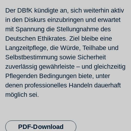
Der DBfK kündigte an, sich weiterhin aktiv
in den Diskurs einzubringen und erwartet
mit Spannung die Stellungnahme des
Deutschen Ethikrates. Ziel bleibe eine
Langzeitpflege, die Würde, Teilhabe und
Selbstbestimmung sowie Sicherheit
zuverlässig gewährleiste – und gleichzeitig
Pflegenden Bedingungen biete, unter
denen professionelles Handeln dauerhaft
möglich sei.
PDF-Download