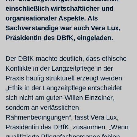
einschließlich wirtschaftlicher und
organisationaler Aspekte. Als
Sachverständige war auch Vera Lux,
Präsidentin des DBfK, eingeladen.
Der DBfK machte deutlich, dass ethische
Konflikte in der Langzeitpflege in der
Praxis häufig strukturell erzeugt werden:
„Ethik in der Langzeitpflege entscheidet
sich nicht am guten Willen Einzelner,
sondern an verlässlichen
Rahmenbedingungen“, fasst Vera Lux,
Präsidentin des DBfK, zusammen. „Wenn
qualifizierte Pflegefachpersonen fehlen,