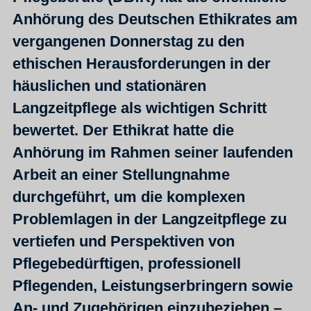
Anhörung des Deutschen Ethikrates am
vergangenen Donnerstag zu den
ethischen Herausforderungen in der
häuslichen und stationären
Langzeitpflege als wichtigen Schritt
bewertet. Der Ethikrat hatte die
Anhörung im Rahmen seiner laufenden
Arbeit an einer Stellungnahme
durchgeführt, um die komplexen
Problemlagen in der Langzeitpflege zu
vertiefen und Perspektiven von
Pflegebedürftigen, professionell
Pflegenden, Leistungserbringern sowie
An- und Zugehörigen einzubeziehen –