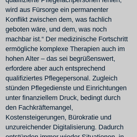
wird aus Fürsorge ein permanenter
Konflikt zwischen dem, was fachlich
geboten wäre, und dem, was noch
machbar ist.“ Der medizinische Fortschritt
ermögliche komplexe Therapien auch im
hohen Alter – das sei begrüßenswert,
erfordere aber auch entsprechend
qualifiziertes Pflegepersonal. Zugleich
stünden Pflegedienste und Einrichtungen
unter finanziellem Druck, bedingt durch
den Fachkräftemangel,
Kostensteigerungen, Bürokratie und
unzureichender Digitalisierung. Dadurch
entstünden immer wieder Situationen, in