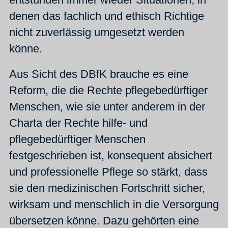
denen das fachlich und ethisch Richtige
nicht zuverlässig umgesetzt werden
könne.
Aus Sicht des DBfK brauche es eine
Reform, die die Rechte pflegebedürftiger
Menschen, wie sie unter anderem in der
Charta der Rechte hilfe- und
pflegebedürftiger Menschen
festgeschrieben ist, konsequent absichert
und professionelle Pflege so stärkt, dass
sie den medizinischen Fortschritt sicher,
wirksam und menschlich in die Versorgung
übersetzen könne. Dazu gehörten eine