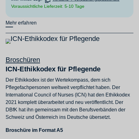
Voraussichtliche Lieferzeit: 5-10 Tage
Mehr erfahren
Broschüren
ICN-Ethikkodex für Pflegende
Der Ethikkodex ist der Wertekompass, dem sich
Pflegefachpersonen weltweit verpflichtet haben. Der
International Council of Nurses (ICN) hat den Ethikkodex
2021 komplett überarbeitet und neu veröffentlicht. Der
DBfK hat ihn gemeinsam mit den Berufsverbänden der
Schweiz und Österreich ins Deutsche übersetzt.
Broschüre im Format A5