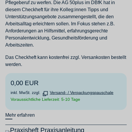
Pflegeberuf zu werfen. Die AG 50plus im DBfK hat in
diesem Checkheft für ihre Kolleg:innen Tipps und
Unterstützungsangebote zusammengestellt, die den
Arbeitsalltag erleichtern sollen. Im Fokus stehen z.B.
Anforderungen an Hilfsmittel, erfahrungsgerechte
Personalentwicklung, Gesundheitsförderung und
Arbeitszeiten.
Das Checkheft kann kostenfrei zzgl. Versankosten bestellt
werden.
0,00 EUR
inkl. MwSt. zzgl.
Versand- / Verpackungspauschale
Voraussichtliche Lieferzeit: 5-10 Tage
Mehr erfahren