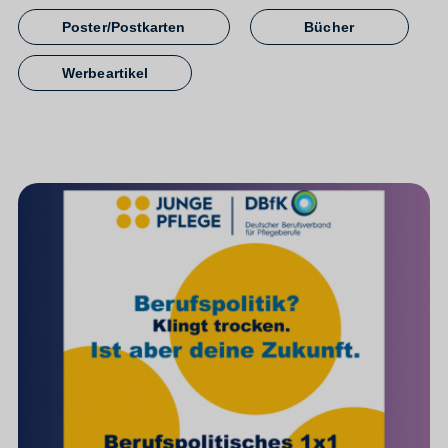
Poster/Postkarten
Bücher
Werbeartikel