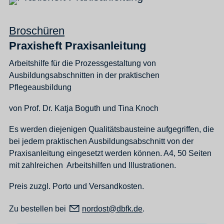
Broschüren
Praxisheft Praxisanleitung
Arbeitshilfe für die Prozessgestaltung von
Ausbildungsabschnitten in der praktischen
Pflegeausbildung
von Prof. Dr. Katja Boguth und Tina Knoch
Es werden diejenigen Qualitätsbausteine aufgegriffen, die
bei jedem praktischen Ausbildungsabschnitt von der
Praxisanleitung eingesetzt werden können. A4, 50 Seiten
mit zahlreichen Arbeitshilfen und Illustrationen.
Preis zuzgl. Porto und Versandkosten.
Zu bestellen bei
n
rd
st
dbfk
d
.