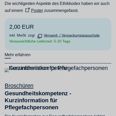
Die wichtigesten Aspekte des Ethikkodex haben wir auch
auf einem
Poster
zusammengefasst.
2,00 EUR
inkl. MwSt. zzgl.
Versand- / Verpackungspauschale
Voraussichtliche Lieferzeit: 5-10 Tage
Mehr erfahren
Broschüren
Gesundheitskompetenz -
Kurzinformation für
Pflegefachpersonen