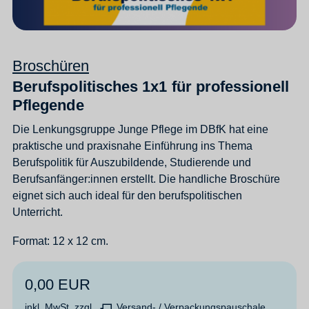
Broschüren
Berufspolitisches 1x1 für professionell
Pflegende
Die Lenkungsgruppe Junge Pflege im DBfK hat eine
praktische und praxisnahe Einführung ins Thema
Berufspolitik für Auszubildende, Studierende und
Berufsanfänger:innen erstellt. Die handliche Broschüre
eignet sich auch ideal für den berufspolitischen
Unterricht.
Format: 12 x 12 cm.
0,00 EUR
inkl. MwSt. zzgl.
Versand- / Verpackungspauschale