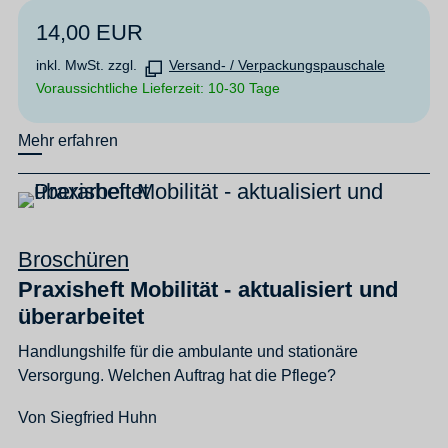
14,00 EUR
inkl. MwSt. zzgl.
Versand- / Verpackungspauschale
Voraussichtliche Lieferzeit: 10-30 Tage
Mehr erfahren
Broschüren
Praxisheft Mobilität - aktualisiert und
überarbeitet
Handlungshilfe für die ambulante und stationäre
Versorgung. Welchen Auftrag hat die Pflege?
Von Siegfried Huhn