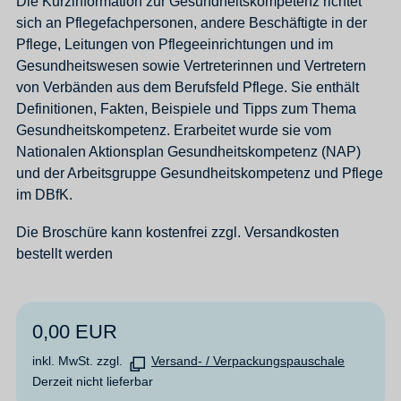
Die Kurzinformation zur Gesundheitskompetenz richtet
sich an Pflegefachpersonen, andere Beschäftigte in der
Pflege, Leitungen von Pflegeeinrichtungen und im
Gesundheitswesen sowie Vertreterinnen und Vertretern
von Verbänden aus dem Berufsfeld Pflege. Sie enthält
Definitionen, Fakten, Beispiele und Tipps zum Thema
Gesundheitskompetenz. Erarbeitet wurde sie vom
Nationalen Aktionsplan Gesundheitskompetenz (NAP)
und der Arbeitsgruppe Gesundheitskompetenz und Pflege
im DBfK.
Die Broschüre kann kostenfrei zzgl. Versandkosten
bestellt werden
0,00 EUR
inkl. MwSt. zzgl.
Versand- / Verpackungspauschale
Derzeit nicht lieferbar