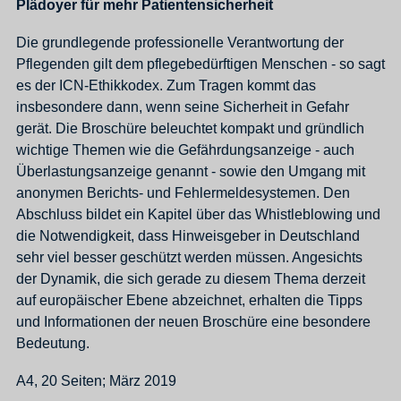
Plädoyer für mehr Patientensicherheit
Die grundlegende professionelle Verantwortung der
Pflegenden gilt dem pflegebedürftigen Menschen - so sagt
es der ICN-Ethikkodex. Zum Tragen kommt das
insbesondere dann, wenn seine Sicherheit in Gefahr
gerät. Die Broschüre beleuchtet kompakt und gründlich
wichtige Themen wie die Gefährdungsanzeige - auch
Überlastungsanzeige genannt - sowie den Umgang mit
anonymen Berichts- und Fehlermeldesystemen. Den
Abschluss bildet ein Kapitel über das Whistleblowing und
die Notwendigkeit, dass Hinweisgeber in Deutschland
sehr viel besser geschützt werden müssen. Angesichts
der Dynamik, die sich gerade zu diesem Thema derzeit
auf europäischer Ebene abzeichnet, erhalten die Tipps
und Informationen der neuen Broschüre eine besondere
Bedeutung.
A4, 20 Seiten; März 2019