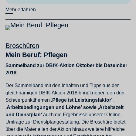
Mehr erfahren
Broschüren
Mein Beruf: Pflegen
Sammelband zur DBfK-Aktion Oktober bis Dezember
2018
Der Sammelband mit den Inhalten und Tipps aus der
gleichnamigen DBfK-Aktion 2018 bringt neben den drei
Schwerpunktthemen
‚Pflege ist Leistungsfaktor‘,
‚Arbeitsbedingungen und Löhne‘ sowie ‚Arbeitszeit
und Dienstplan‘
auch die Ergebnisse unserer Online-
Umfrage zur Dienstplangestaltung. Die Broschüre bietet
über die Materialien der Aktion hinaus weitere hilfreiche