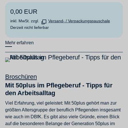
0,00 EUR
inkl. MwSt. zzgl.
Versand- / Verpackungspauschale
Derzeit nicht lieferbar
Mehr erfahren
Broschüren
Mit 50plus im Pflegeberuf - Tipps für
den Arbeitsalltag
Viel Erfahrung, viel geleistet: Mit 50plus gehört man zur
größten Altersgruppe der beruflich Pflegenden insgesamt
wie auch im DBfK. Es gibt also viele Gründe, einen Blick
auf die besonderen Belange der Generation 50plus im