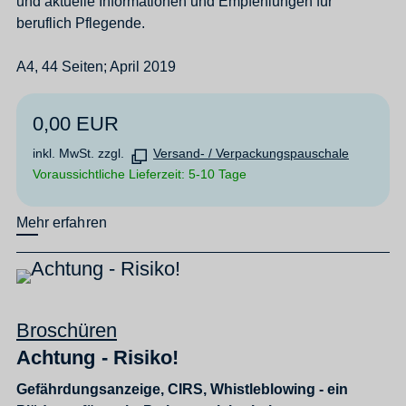
und aktuelle Informationen und Empfehlungen für
beruflich Pflegende.
A4, 44 Seiten; April 2019
0,00 EUR
inkl. MwSt. zzgl.
Versand- / Verpackungspauschale
Voraussichtliche Lieferzeit: 5-10 Tage
Mehr erfahren
Broschüren
Achtung - Risiko!
Gefährdungsanzeige, CIRS, Whistleblowing - ein