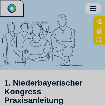
1. Niederbayerischer
Kongress
Praxisanleitung