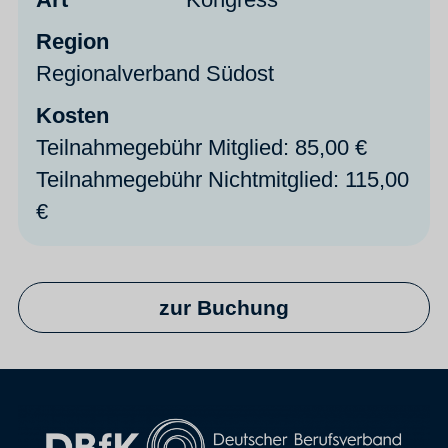
Region
Regionalverband Südost
Kosten
Teilnahmegebühr Mitglied: 85,00 €
Teilnahmegebühr Nichtmitglied: 115,00
€
zur Buchung