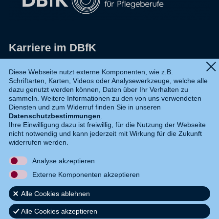
Karriere im DBfK
Impressum
Diese Webseite nutzt externe Komponenten, wie z.B.
Schriftarten, Karten, Videos oder Analysewerkzeuge, welche alle
Datenschutz
dazu genutzt werden können, Daten über Ihr Verhalten zu
sammeln. Weitere Informationen zu den von uns verwendeten
Shop
Diensten und zum Widerruf finden Sie in unseren
Datenschutzbestimmungen
.
Widerruf
Ihre Einwilligung dazu ist freiwillig, für die Nutzung der Webseite
nicht notwendig und kann jederzeit mit Wirkung für die Zukunft
Kontakt
widerrufen werden.
Analyse akzeptieren
DE
EN
Externe Komponenten akzeptieren
Alle Cookies ablehnen
Alle Cookies akzeptieren