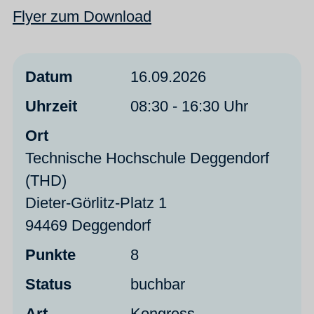
Flyer zum Download
Datum
16.09.2026
Uhrzeit
08:30 - 16:30 Uhr
Ort
Technische Hochschule Deggendorf
(THD)
Dieter-Görlitz-Platz 1
94469 Deggendorf
Punkte
8
Status
buchbar
Art
Kongress