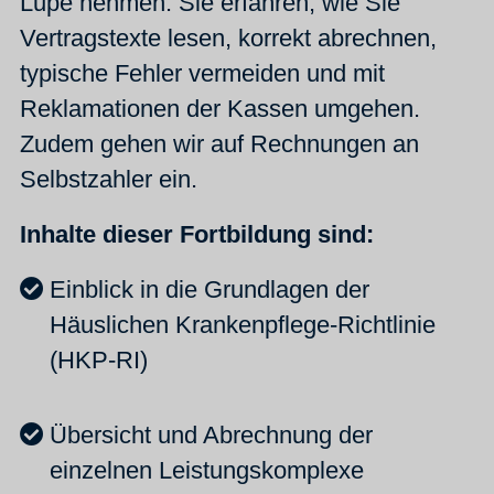
Lupe nehmen. Sie erfahren, wie Sie
Vertragstexte lesen, korrekt abrechnen,
typische Fehler vermeiden und mit
Reklamationen der Kassen umgehen.
Zudem gehen wir auf Rechnungen an
Selbstzahler ein.
Inhalte dieser Fortbildung sind:
Einblick in die Grundlagen der
Häuslichen Krankenpflege-Richtlinie
(HKP-RI)
Übersicht und Abrechnung der
einzelnen Leistungskomplexe