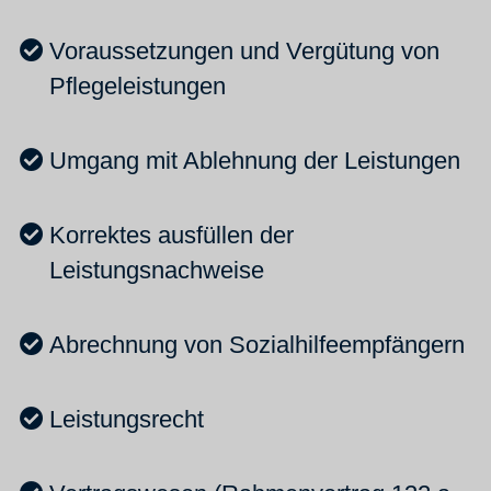
Voraussetzungen und Vergütung von
Pflegeleistungen
Umgang mit Ablehnung der Leistungen
Korrektes ausfüllen der
Leistungsnachweise
Abrechnung von Sozialhilfeempfängern
Leistungsrecht