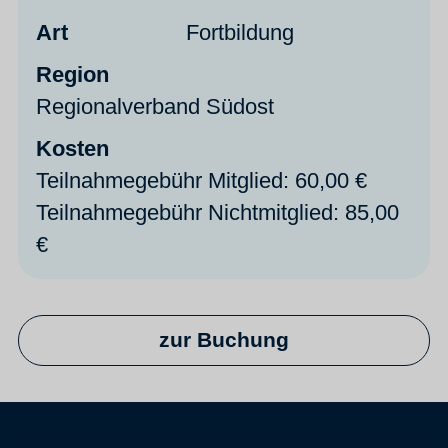
Art
Fortbildung
Region
Regionalverband Südost
Kosten
Teilnahmegebühr Mitglied: 60,00 €
Teilnahmegebühr Nichtmitglied: 85,00
€
zur Buchung