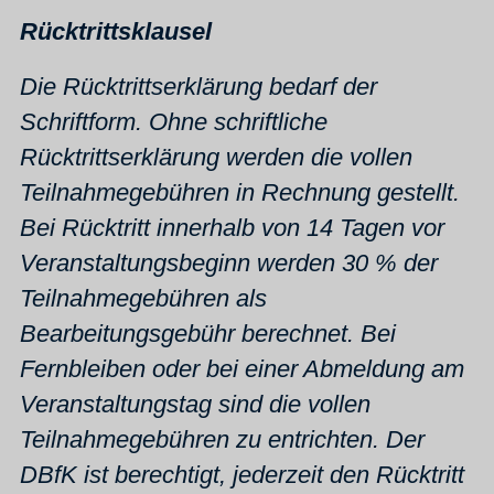
Rücktrittsklausel
Die Rücktrittserklärung bedarf der
Schriftform. Ohne schriftliche
Rücktrittserklärung werden die vollen
Teilnahmegebühren in Rechnung gestellt.
Bei Rücktritt innerhalb von 14 Tagen vor
Veranstaltungsbeginn werden 30 % der
Teilnahmegebühren als
Bearbeitungsgebühr berechnet. Bei
Fernbleiben oder bei einer Abmeldung am
Veranstaltungstag sind die vollen
Teilnahmegebühren zu entrichten. Der
DBfK ist berechtigt, jederzeit den Rücktritt