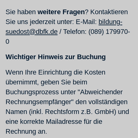
Sie haben
weitere Fragen
? Kontaktieren
Sie uns jederzeit unter: E-Mail:
bildung-
suedost@dbfk.de
/ Telefon: (089) 179970-
0
Wichtiger Hinweis zur Buchung
Wenn Ihre Einrichtung die Kosten
übernimmt, geben Sie beim
Buchungsprozess unter "Abweichender
Rechnungsempfänger" den vollständigen
Namen (inkl. Rechtsform z.B. GmbH) und
eine korrekte Mailadresse für die
Rechnung an.