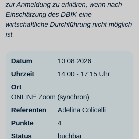
zur Anmeldung zu erklären, wenn nach
Einschätzung des DBfK eine
wirtschaftliche Durchführung nicht möglich
ist.
Datum
10.08.2026
Uhrzeit
14:00 - 17:15 Uhr
Ort
ONLINE Zoom (synchron)
Referenten
Adelina Colicelli
Punkte
4
Status
buchbar