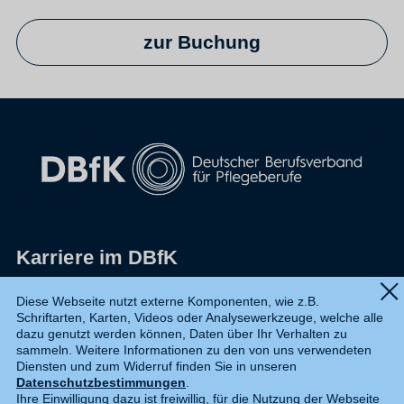
zur Buchung
Karriere im DBfK
Impressum
Diese Webseite nutzt externe Komponenten, wie z.B.
Schriftarten, Karten, Videos oder Analysewerkzeuge, welche alle
Datenschutz
dazu genutzt werden können, Daten über Ihr Verhalten zu
sammeln. Weitere Informationen zu den von uns verwendeten
Shop
Diensten und zum Widerruf finden Sie in unseren
Datenschutzbestimmungen
.
Widerruf
Ihre Einwilligung dazu ist freiwillig, für die Nutzung der Webseite