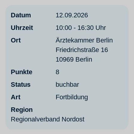
Datum
12.09.2026
Uhrzeit
10:00 - 16:30 Uhr
Ort
Ärztekammer Berlin
Friedrichstraße 16
10969 Berlin
Punkte
8
Status
buchbar
Art
Fortbildung
Region
Regionalverband Nordost