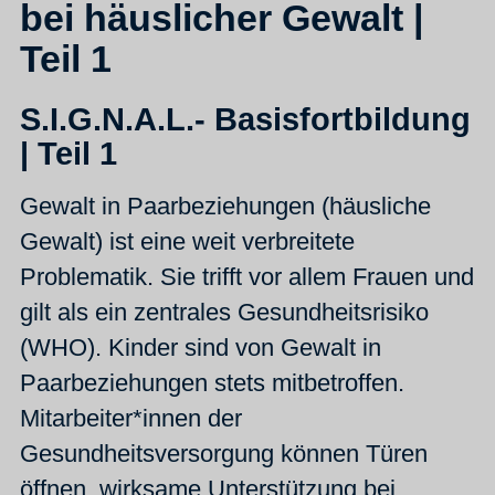
bei häuslicher Gewalt |
Teil 1
S.I.G.N.A.L.- Basisfortbildung
| Teil 1
Gewalt in Paarbeziehungen (häusliche
Gewalt) ist eine weit verbreitete
Problematik. Sie trifft vor allem Frauen und
gilt als ein zentrales Gesundheitsrisiko
(WHO). Kinder sind von Gewalt in
Paarbeziehungen stets mitbetroffen.
Mitarbeiter*innen der
Gesundheitsversorgung können Türen
öffnen, wirksame Unterstützung bei