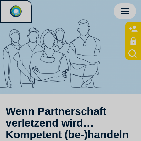
Wenn Partnerschaft
verletzend wird…
Kompetent (be-)handeln