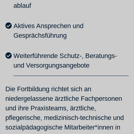
ablauf
Aktives Ansprechen und
Gesprächsführung
Weiterführende Schutz-, Beratungs-
und Versorgungsangebote
Die Fortbildung richtet sich an
niedergelassene ärztliche Fachpersonen
und ihre Praxisteams, ärztliche,
pflegerische, medizinisch-technische und
sozialpädagogische Mitarbeiter*innen in