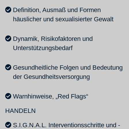
Definition, Ausmaß und Formen
häuslicher und sexualisierter Gewalt
Dynamik, Risikofaktoren und
Unterstützungsbedarf
Gesundheitliche Folgen und Bedeutung
der Gesundheitsversorgung
Warnhinweise, „Red Flags“
HANDELN
S.I.G.N.A.L. Interventionsschritte und -