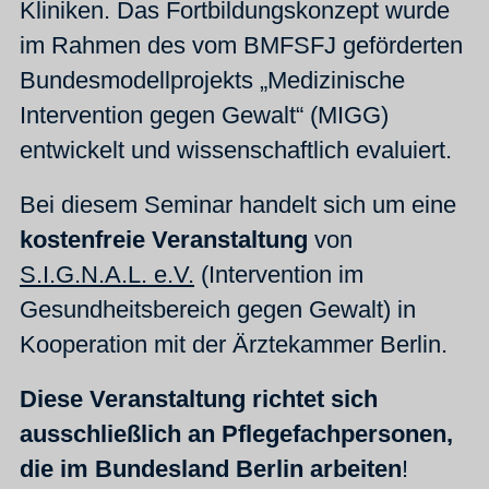
Kliniken. Das Fortbildungskonzept wurde
im Rahmen des vom BMFSFJ geförderten
Bundesmodellprojekts „Medizinische
Intervention gegen Gewalt“ (MIGG)
entwickelt und wissenschaftlich evaluiert.
Bei diesem Seminar handelt sich um eine
kostenfreie Veranstaltung
von
S.I.G.N.A.L. e.V.
(Intervention im
Gesundheitsbereich gegen Gewalt) in
Kooperation mit der Ärztekammer Berlin.
Diese Veranstaltung richtet sich
ausschließlich an Pflegefachpersonen,
die im Bundesland Berlin arbeiten
!