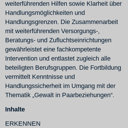
weiterführenden Hilfen sowie Klarheit über
Handlungsmöglichkeiten und
Handlungsgrenzen. Die Zusammenarbeit
mit weiterführenden Versorgungs-,
Beratungs- und Zufluchtseinrichtungen
gewährleistet eine fachkompetente
Intervention und entlastet zugleich alle
beteiligten Berufsgruppen. Die Fortbildung
vermittelt Kenntnisse und
Handlungssicherheit im Umgang mit der
Thematik „Gewalt in Paarbeziehungen“.
Inhalte
ERKENNEN