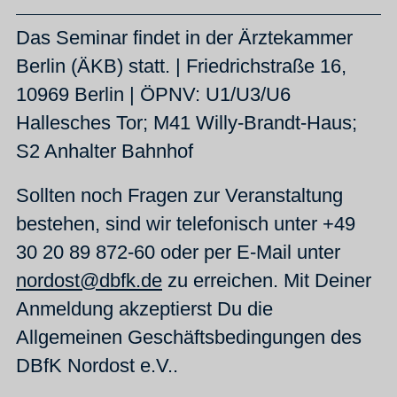
Das Seminar findet in der Ärztekammer
Berlin (ÄKB) statt. | Friedrichstraße 16,
10969 Berlin | ÖPNV: U1/U3/U6
Hallesches Tor; M41 Willy-Brandt-Haus;
S2 Anhalter Bahnhof
Sollten noch Fragen zur Veranstaltung
bestehen, sind wir telefonisch unter +49
30 20 89 872-60 oder per E-Mail unter
nordost@dbfk.de
zu erreichen. Mit Deiner
Anmeldung akzeptierst Du die
Allgemeinen Geschäftsbedingungen des
DBfK Nordost e.V..