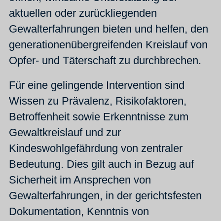
aktuellen oder zurückliegenden
Gewalterfahrungen bieten und helfen, den
generationenübergreifenden Kreislauf von
Opfer- und Täterschaft zu durchbrechen.
Für eine gelingende Intervention sind
Wissen zu Prävalenz, Risikofaktoren,
Betroffenheit sowie Erkenntnisse zum
Gewaltkreislauf und zur
Kindeswohlgefährdung von zentraler
Bedeutung. Dies gilt auch in Bezug auf
Sicherheit im Ansprechen von
Gewalterfahrungen, in der gerichtsfesten
Dokumentation, Kenntnis von