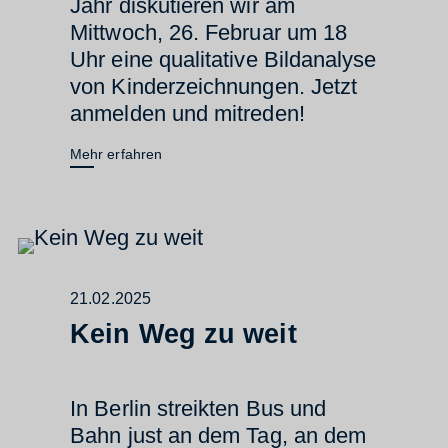
Jahr diskutieren wir am
Mittwoch, 26. Februar um 18
Uhr eine qualitative Bildanalyse
von Kinderzeichnungen. Jetzt
anmelden und mitreden!
Mehr erfahren
21.02.2025
Kein Weg zu weit
In Berlin streikten Bus und
Bahn just an dem Tag, an dem