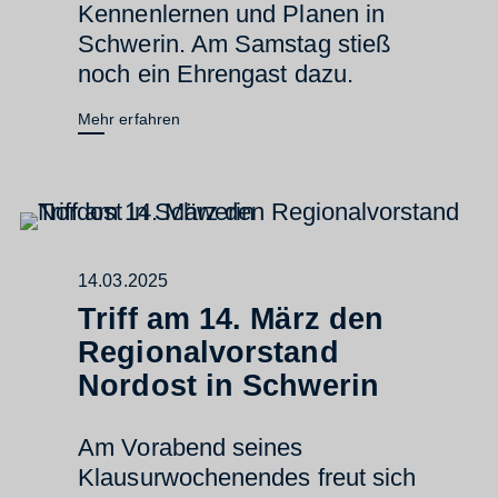
Kennenlernen und Planen in
Schwerin. Am Samstag stieß
noch ein Ehrengast dazu.
Mehr erfahren
14.03.2025
Triff am 14. März den
Regionalvorstand
Nordost in Schwerin
Am Vorabend seines
Klausurwochenendes freut sich