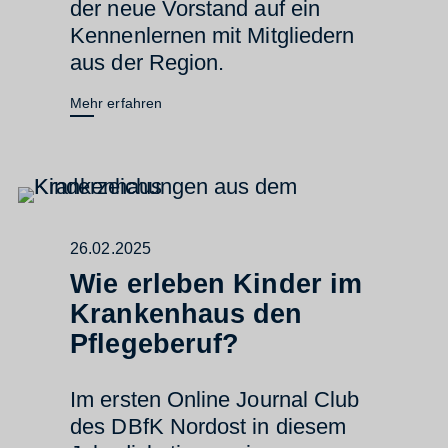
der neue Vorstand auf ein
Kennenlernen mit Mitgliedern
aus der Region.
Mehr erfahren
26.02.2025
Wie erleben Kinder im
Krankenhaus den
Pflegeberuf?
Im ersten Online Journal Club
des DBfK Nordost in diesem