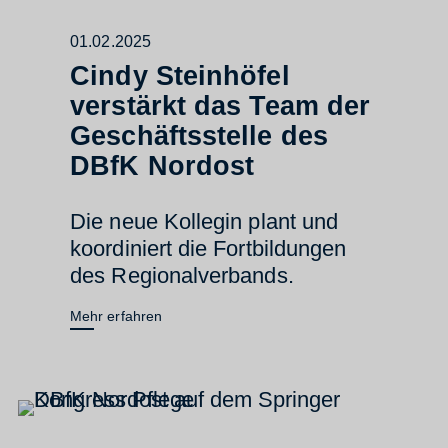
01.02.2025
Cindy Steinhöfel
verstärkt das Team der
Geschäftsstelle des
DBfK Nordost
Die neue Kollegin plant und
koordiniert die Fortbildungen
des Regionalverbands.
Mehr erfahren