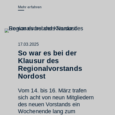
Mehr erfahren
17.03.2025
So war es bei der
Klausur des
Regionalvorstands
Nordost
Vom 14. bis 16. März trafen
sich acht von neun Mitgliedern
des neuen Vorstands ein
Wochenende lang zum