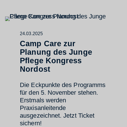
24.03.2025
Camp Care zur
Planung des Junge
Pflege Kongress
Nordost
Die Eckpunkte des Programms
für den 5. November stehen.
Erstmals werden
Praxisanleitende
ausgezeichnet. Jetzt Ticket
sichern!