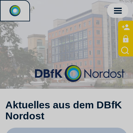
Aktuelles aus dem DBfK
Nordost