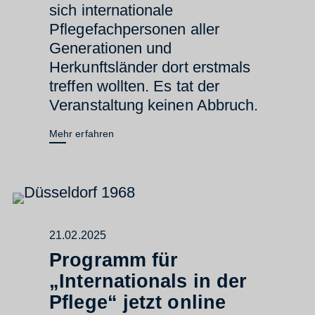
sich internationale
Pflegefachpersonen aller
Generationen und
Herkunftsländer dort erstmals
treffen wollten. Es tat der
Veranstaltung keinen Abbruch.
Mehr erfahren
21.02.2025
Programm für
„Internationals in der
Pflege“ jetzt online