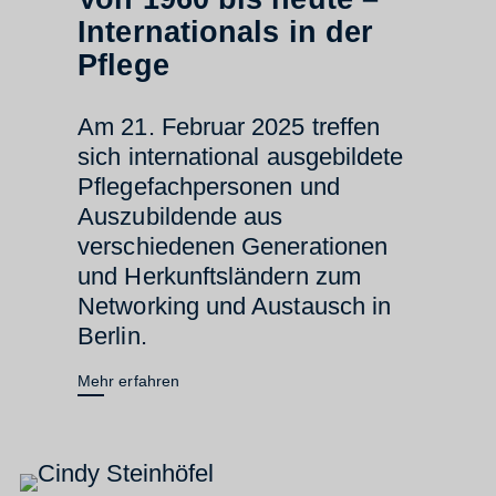
Internationals in der
Pflege
Am 21. Februar 2025 treffen
sich international ausgebildete
Pflegefachpersonen und
Auszubildende aus
verschiedenen Generationen
und Herkunftsländern zum
Networking und Austausch in
Berlin.
Mehr erfahren