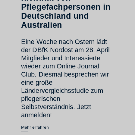
Pflegefachpersonen in
Deutschland und
Australien
Eine Woche nach Ostern lädt
der DBfK Nordost am 28. April
Mitglieder und Interessierte
wieder zum Online Journal
Club. Diesmal besprechen wir
eine große
Ländervergleichsstudie zum
pflegerischen
Selbstverständnis. Jetzt
anmelden!
Mehr erfahren