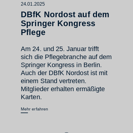
24.01.2025
DBfK Nordost auf dem
Springer Kongress
Pflege
Am 24. und 25. Januar trifft
sich die Pflegebranche auf dem
Springer Kongress in Berlin.
Auch der DBfK Nordost ist mit
einem Stand vertreten.
Mitglieder erhalten ermäßigte
Karten.
Mehr erfahren