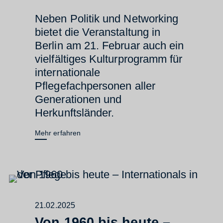
Neben Politik und Networking
bietet die Veranstaltung in
Berlin am 21. Februar auch ein
vielfältiges Kulturprogramm für
internationale
Pflegefachpersonen aller
Generationen und
Herkunftsländer.
Mehr erfahren
21.02.2025
Von 1960 bis heute –