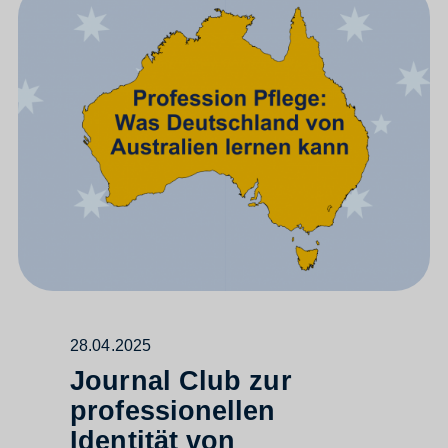
28.04.2025
Journal Club zur
professionellen
Identität von