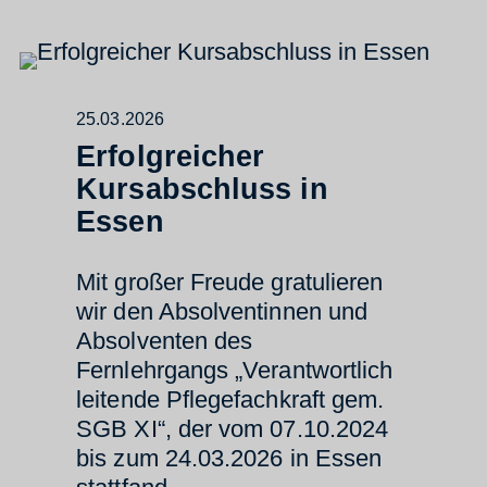
25.03.2026
Erfolgreicher
Kursabschluss in
Essen
Mit großer Freude gratulieren
wir den Absolventinnen und
Absolventen des
Fernlehrgangs „Verantwortlich
leitende Pflegefachkraft gem.
SGB XI“, der vom 07.10.2024
bis zum 24.03.2026 in Essen