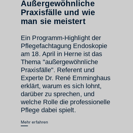
Außergewöhnliche
Praxisfälle und wie
man sie meistert
Ein Programm-Highlight der
Pflegefachtagung Endoskopie
am 18. April in Herne ist das
Thema "außergewöhnliche
Praxisfälle". Referent und
Experte Dr. René Emminghaus
erklärt, warum es sich lohnt,
darüber zu sprechen, und
welche Rolle die professionelle
Pflege dabei spielt.
Mehr erfahren