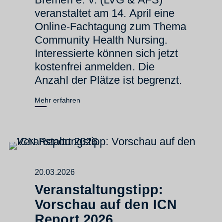
veranstaltet am 14. April eine
Online-Fachtagung zum Thema
Community Health Nursing.
Interessierte können sich jetzt
kostenfrei anmelden. Die
Anzahl der Plätze ist begrenzt.
Mehr erfahren
20.03.2026
Veranstaltungstipp:
Vorschau auf den ICN
Report 2026