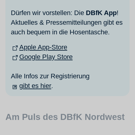
Dürfen wir vorstellen: Die
DBfK App
!
Aktuelles & Pressemitteilungen gibt es
auch bequem in die Hosentasche.
Apple App-Store
Google Play Store
Alle Infos zur Registrierung
gibt es hier
.
Am Puls des DBfK Nordwest