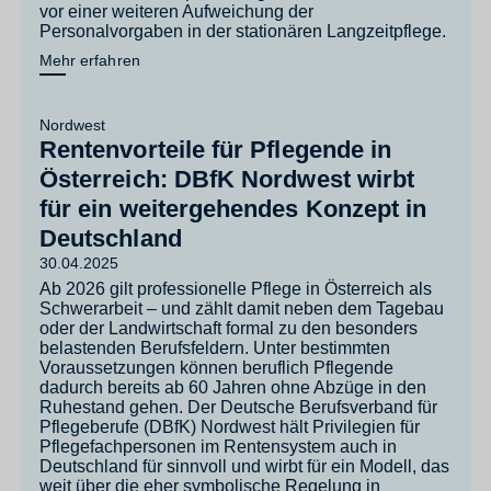
vor einer weiteren Aufweichung der
Personalvorgaben in der stationären Langzeitpflege.
Mehr erfahren
Nordwest
Rentenvorteile für Pflegende in
Österreich: DBfK Nordwest wirbt
für ein weitergehendes Konzept in
Deutschland
30.04.2025
Ab 2026 gilt professionelle Pflege in Österreich als
Schwerarbeit – und zählt damit neben dem Tagebau
oder der Landwirtschaft formal zu den besonders
belastenden Berufsfeldern. Unter bestimmten
Voraussetzungen können beruflich Pflegende
dadurch bereits ab 60 Jahren ohne Abzüge in den
Ruhestand gehen. Der Deutsche Berufsverband für
Pflegeberufe (DBfK) Nordwest hält Privilegien für
Pflegefachpersonen im Rentensystem auch in
Deutschland für sinnvoll und wirbt für ein Modell, das
weit über die eher symbolische Regelung in