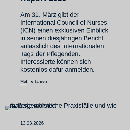
Am 31. März gibt der
International Council of Nurses
(ICN) einen exklusiven Einblick
in seinen diesjährigen Bericht
anlässlich des Internationalen
Tags der Pflegenden.
Interessierte können sich
kostenlos dafür anmelden.
Mehr erfahren
13.03.2026