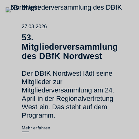
27.03.2026
53.
Mitgliederversammlung
des DBfK Nordwest
Der DBfK Nordwest lädt seine
Mitglieder zur
Mitgliederversammlung am 24.
April in der Regionalvertretung
West ein. Das steht auf dem
Programm.
Mehr erfahren