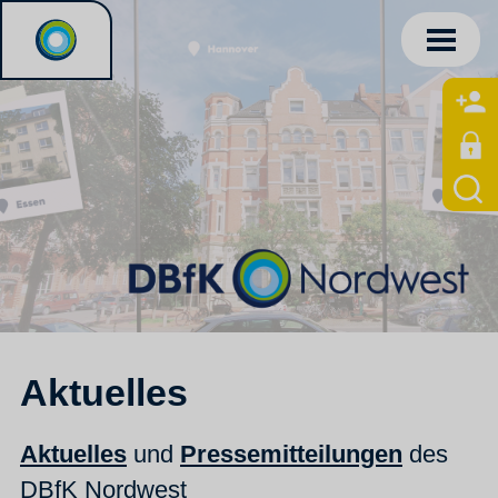
Aktuelles
Aktuelles
und
Pressemitteilungen
des
DBfK Nordwest