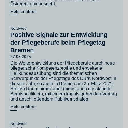
Österreich hinausgeht.
Mehr erfahren
Nordwest
Positive Signale zur Entwicklung
der Pflegeberufe beim Pflegetag
Bremen
27.03.2025
Die Weiterentwicklung der Pflegeberufe durch neue
pflegerische Kompetenzprofile und erweiterte
Heilkundeausübung sind die thematischen
Schwerpunkte der Pflegetage des DBfK Nordwest in
diesem Jahr, so auch in Bremen am 25. März 2025.
Breiten Raum nimmt aber immer auch die aktuelle
Berufspolitik ein, mit einem Impuls gebenden Vortrag
und anschließendem Publikumsdialog.
Mehr erfahren
Nordwest