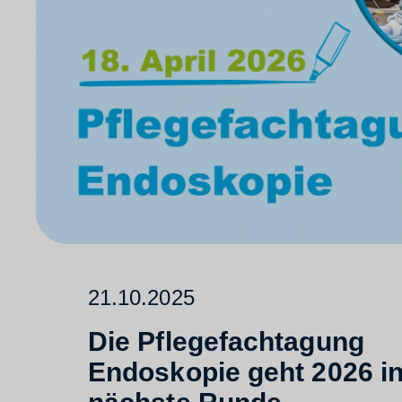
21.10.2025
Die Pflegefachtagung
Endoskopie geht 2026 in