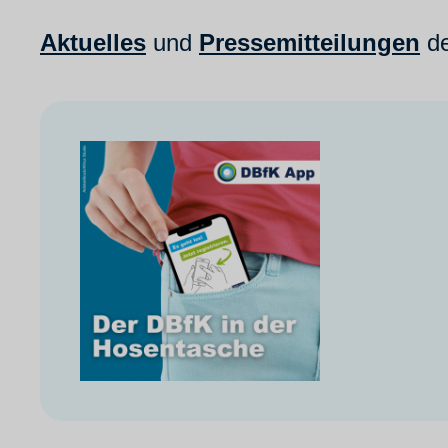
Aktuelles
und
Pressemitteilungen
de