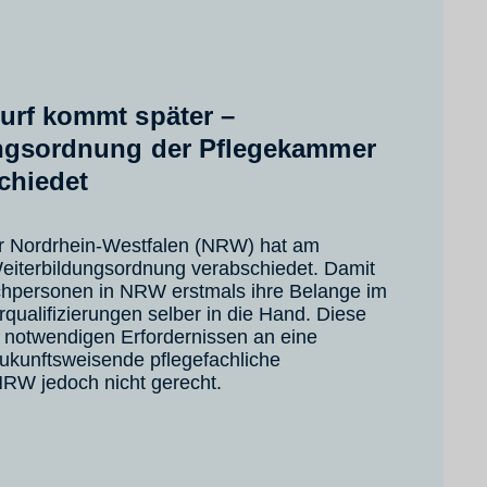
urf kommt später –
ngsordnung der Pflegekammer
chiedet
 Nordrhein-Westfalen (NRW) hat am
eiterbildungsordnung verabschiedet. Damit
hpersonen in NRW erstmals ihre Belange im
rqualifizierungen selber in die Hand. Diese
 notwendigen Erfordernissen an eine
ukunftsweisende pflegefachliche
NRW jedoch nicht gerecht.