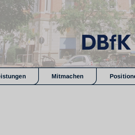
eistungen
Mitmachen
Position