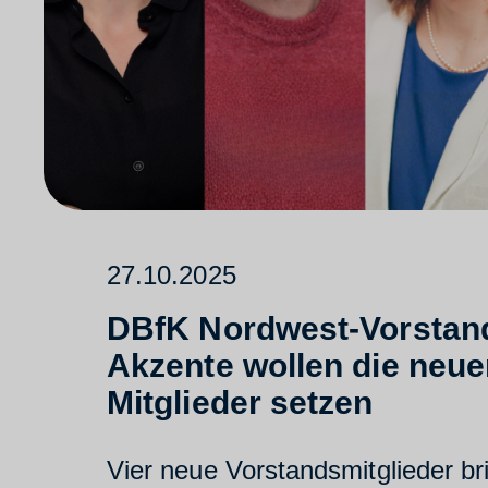
27.10.2025
DBfK Nordwest-Vorstand
Akzente wollen die neue
Mitglieder setzen
Vier neue Vorstandsmitglieder br