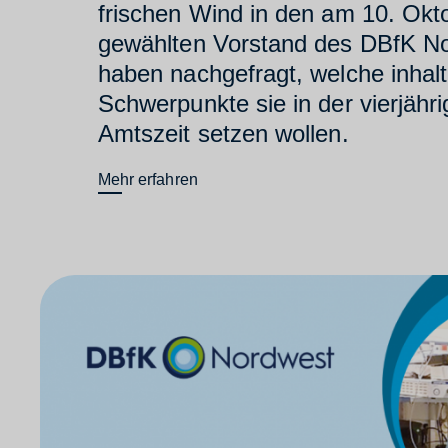
frischen Wind in den am 10. Okt
gewählten Vorstand des DBfK No
haben nachgefragt, welche inhalt
Schwerpunkte sie in der vierjähr
Amtszeit setzen wollen.
Mehr erfahren