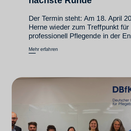
nächste Runde
Der Termin steht: Am 18. April 2
Herne wieder zum Treffpunkt für
professionell Pflegende in der E
Mehr erfahren