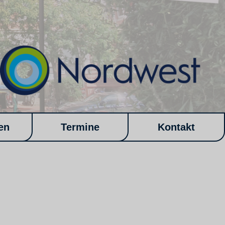
en
Termine
Kontakt