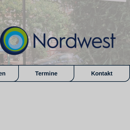
en
Termine
Kontakt