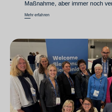
Maßnahme, aber immer noch verb
Mehr erfahren