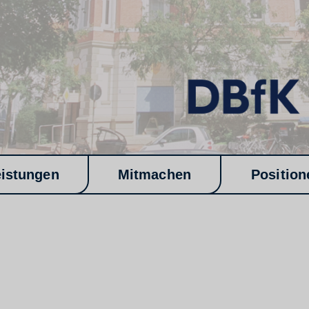
eistungen
Mitmachen
Position