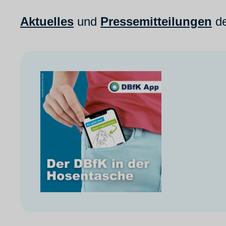
Aktuelles
und
Pressemitteilungen
de