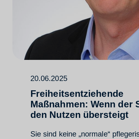
20.06.2025
Freiheitsentziehende
Maßnahmen: Wenn der 
den Nutzen übersteigt
Sie sind keine „normale“ pflegeri