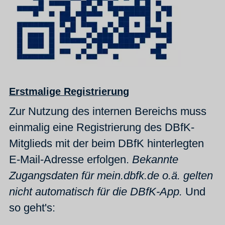
Erstmalige Registrierung
Zur Nutzung des internen Bereichs muss
einmalig eine Registrierung des DBfK-
Mitglieds mit der beim DBfK hinterlegten
E-Mail-Adresse erfolgen.
Bekannte
Zugangsdaten für mein.dbfk.de o.ä. gelten
nicht automatisch für die DBfK-App.
Und
so geht's: