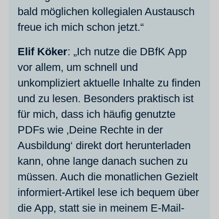
bald möglichen kollegialen Austausch
freue ich mich schon jetzt.“
Elif Köker
: „Ich nutze die DBfK App
vor allem, um schnell und
unkompliziert aktuelle Inhalte zu finden
und zu lesen. Besonders praktisch ist
für mich, dass ich häufig genutzte
PDFs wie ‚Deine Rechte in der
Ausbildung‘ direkt dort herunterladen
kann, ohne lange danach suchen zu
müssen. Auch die monatlichen Gezielt
informiert-Artikel lese ich bequem über
die App, statt sie in meinem E-Mail-