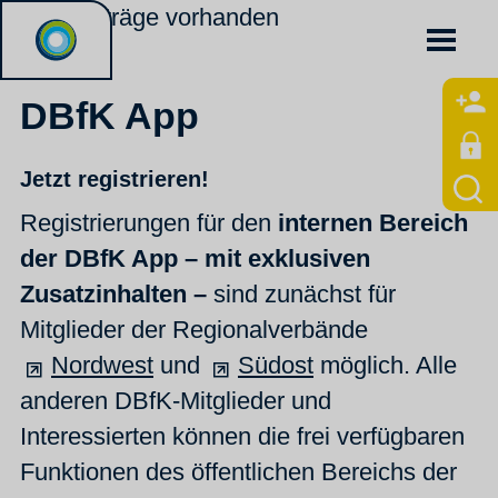
Keine Einträge vorhanden
DBfK App
Jetzt registrieren!
Registrierungen für den
internen Bereich
der DBfK App – mit exklusiven
Zusatzinhalten –
sind zunächst für
Mitglieder der Regionalverbände
Nordwest
und
Südost
möglich. Alle
anderen DBfK-Mitglieder und
Interessierten können die frei verfügbaren
Funktionen des öffentlichen Bereichs der