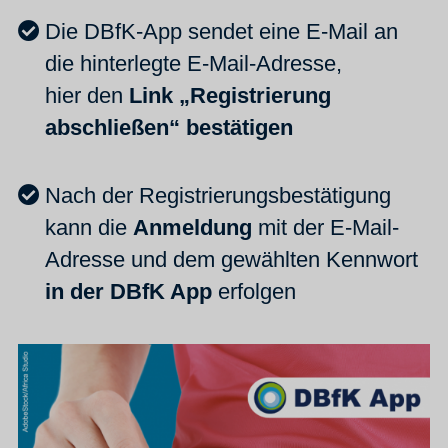
Die DBfK-App sendet eine E-Mail an
die hinterlegte E-Mail-Adresse,
hier den
Link „Registrierung
abschließen“ bestätigen
Nach der Registrierungsbestätigung
kann die
Anmeldung
mit der E-Mail-
Adresse und dem gewählten Kennwort
in der DBfK App
erfolgen