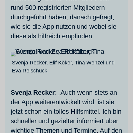
rund 500 registrierten Mitgliedern
durchgeführt haben, danach gefragt,
wie sie die App nutzen und wobei sie
diese als hilfreich empfinden.
Svenja Recker, Elif Köker, Tina Wenzel und
Eva Reischuck
Svenja Recker
: „Auch wenn stets an
der App weiterentwickelt wird, ist sie
jetzt schon ein tolles Hilfsmittel. Ich bin
schneller und gezielter informiert über
wichtige Themen und Termine. Auf den