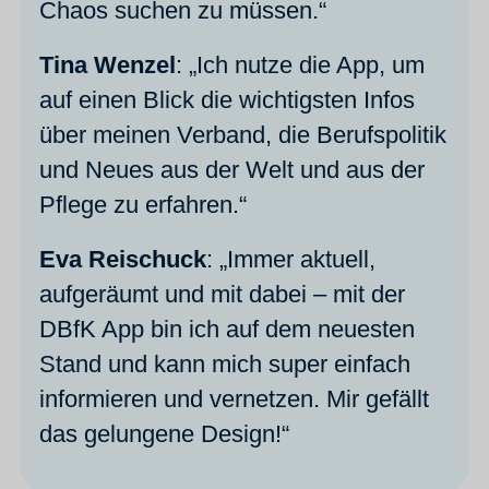
Chaos suchen zu müssen.“
Tina Wenzel
: „Ich nutze die App, um
auf einen Blick die wichtigsten Infos
über meinen Verband, die Berufspolitik
und Neues aus der Welt und aus der
Pflege zu erfahren.“
Eva Reischuck
: „Immer aktuell,
aufgeräumt und mit dabei – mit der
DBfK App bin ich auf dem neuesten
Stand und kann mich super einfach
informieren und vernetzen. Mir gefällt
das gelungene Design!“