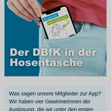
Was sagen unsere Mitglieder zur App?
Wir haben vier Gewinnerinnen der
Auslosung, die wir unter den ersten