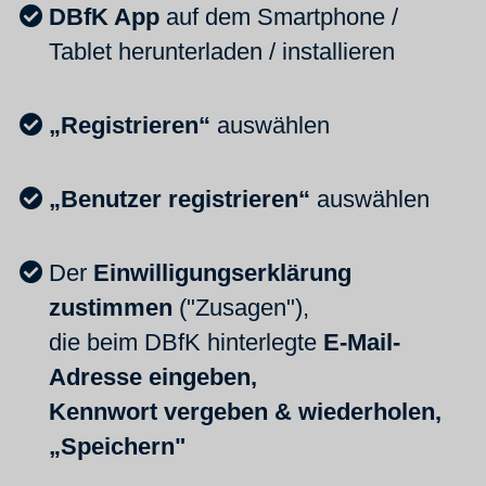
DBfK App
auf dem Smartphone /
Tablet herunterladen / installieren
„Registrieren“
auswählen
„Benutzer registrieren“
auswählen
Der
Einwilligungserklärung
zustimmen
("Zusagen"),
die beim DBfK hinterlegte
E-Mail-
Adresse eingeben,
Kennwort vergeben & wiederholen,
„Speichern"