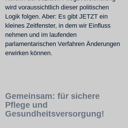
wird voraussichtlich dieser politischen
Logik folgen. Aber: Es gibt JETZT ein
kleines Zeitfenster, in dem wir Einfluss
nehmen und im laufenden
parlamentarischen Verfahren Änderungen
erwirken können.
Gemeinsam: für sichere
Pflege und
Gesundheitsversorgung!