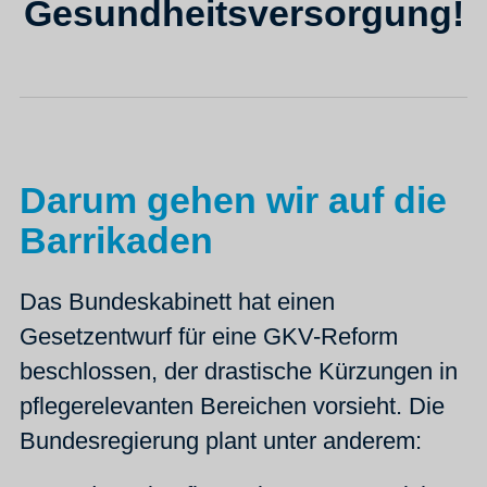
Gesundheitsversorgung!
Darum gehen wir auf die
Barrikaden
Das Bundeskabinett hat einen
Gesetzentwurf für eine GKV-Reform
beschlossen, der drastische Kürzungen in
pflegerelevanten Bereichen vorsieht. Die
Bundesregierung plant unter anderem: