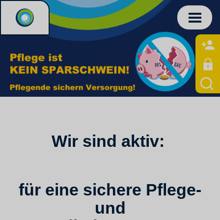
Wir sind aktiv:
für eine sichere Pflege-
und