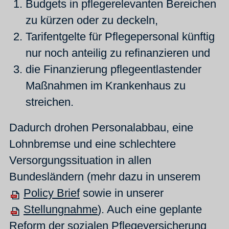
Budgets in pflegerelevanten Bereichen
zu kürzen oder zu deckeln,
Tarifentgelte für Pflegepersonal künftig
nur noch anteilig zu refinanzieren und
die Finanzierung pflegeentlastender
Maßnahmen im Krankenhaus zu
streichen.
Dadurch drohen Personalabbau, eine
Lohnbremse und eine schlechtere
Versorgungssituation in allen
Bundesländern (mehr dazu in unserem
Policy Brief
sowie in unserer
Stellungnahme
). Auch eine geplante
Reform der sozialen Pflegeversicherung