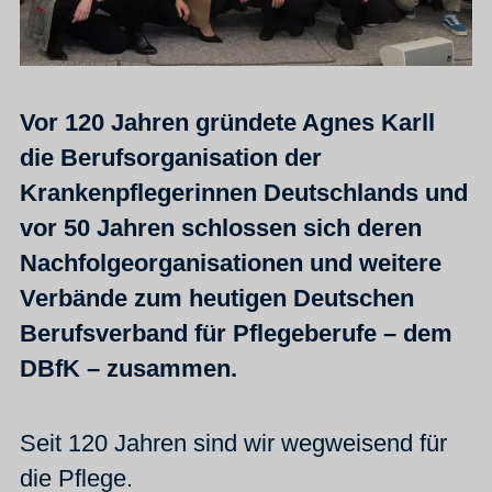
Vor 120 Jahren gründete Agnes Karll
die Berufsorganisation der
Krankenpflegerinnen Deutschlands und
vor 50 Jahren schlossen sich deren
Nachfolgeorganisationen und weitere
Verbände zum heutigen Deutschen
Berufsverband für Pflegeberufe – dem
DBfK – zusammen.
Seit 120 Jahren sind wir wegweisend für
die Pflege.