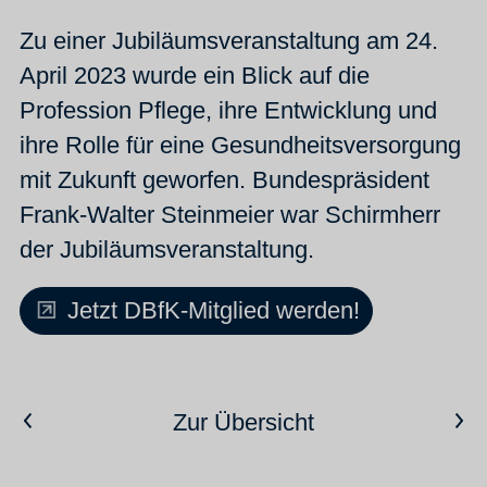
Zu einer Jubiläumsveranstaltung am 24.
April 2023 wurde ein Blick auf die
Profession Pflege, ihre Entwicklung und
ihre Rolle für eine Gesundheitsversorgung
mit Zukunft geworfen. Bundespräsident
Frank-Walter Steinmeier war Schirmherr
der Jubiläumsveranstaltung.
Jetzt DBfK-Mitglied werden!
Vorheriger Artikel
Nächster Artikel
Zur Übersicht