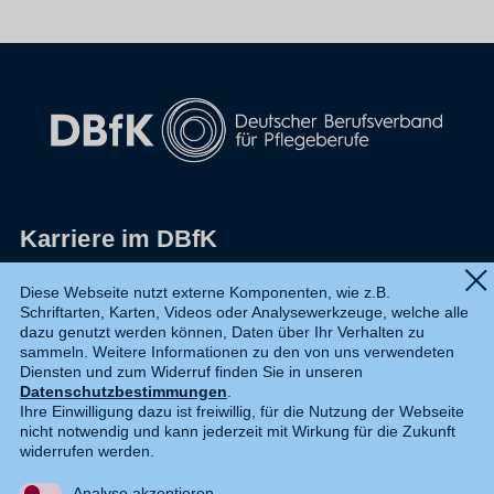
Karriere im DBfK
Impressum
Diese Webseite nutzt externe Komponenten, wie z.B.
Schriftarten, Karten, Videos oder Analysewerkzeuge, welche alle
Datenschutz
dazu genutzt werden können, Daten über Ihr Verhalten zu
sammeln. Weitere Informationen zu den von uns verwendeten
Shop
Diensten und zum Widerruf finden Sie in unseren
Datenschutzbestimmungen
.
Widerruf
Ihre Einwilligung dazu ist freiwillig, für die Nutzung der Webseite
nicht notwendig und kann jederzeit mit Wirkung für die Zukunft
Kontakt
widerrufen werden.
Analyse akzeptieren