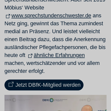
Möbius‘ Website
www.sprechstundenschwester.de
ans
Netz ging, gewinnt das Thema zumindest
medial an Präsenz. Und leistet vielleicht
einen Beitrag dazu, dass die Anerkennung
ausländischer Pflegefachpersonen, die bis
heute oft
ähnliche Erfahrungen
machen, wertschätzender und vor allem
gerechter erfolgt.
Jetzt DBfK-Mitglied werden