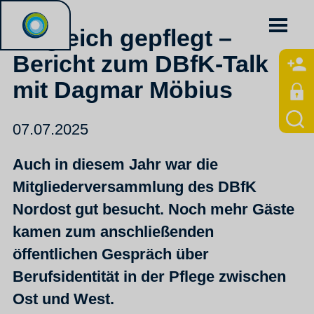
Ungleich gepflegt –
Bericht zum DBfK-Talk
mit Dagmar Möbius
07.07.2025
Auch in diesem Jahr war die
Mitgliederversammlung des DBfK
Nordost gut besucht. Noch mehr Gäste
kamen zum anschließenden
öffentlichen Gespräch über
Berufsidentität in der Pflege zwischen
Ost und West.