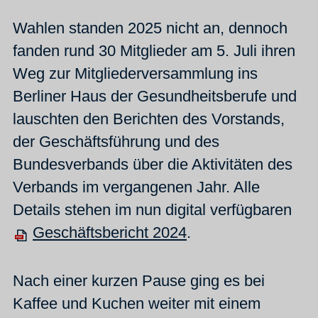
Wahlen standen 2025 nicht an, dennoch
fanden rund 30 Mitglieder am 5. Juli ihren
Weg zur Mitgliederversammlung ins
Berliner Haus der Gesundheitsberufe und
lauschten den Berichten des Vorstands,
der Geschäftsführung und des
Bundesverbands über die Aktivitäten des
Verbands im vergangenen Jahr. Alle
Details stehen im nun digital verfügbaren
Geschäftsbericht 2024
.
Nach einer kurzen Pause ging es bei
Kaffee und Kuchen weiter mit einem