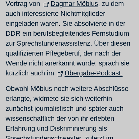
Vortrag von
Dagmar Möbius
, zu dem
auch interessierte Nichtmitglieder
eingeladen waren. Sie absolvierte in der
DDR ein berufsbegleitendes Fernstudium
zur Sprechstundenassistenz. Über diesen
qualifizierten Pflegeberuf, der nach der
Wende nicht anerkannt wurde, sprach sie
kürzlich auch im
Übergabe-Podcast.
Obwohl Möbius noch weitere Abschlüsse
erlangte, widmete sie sich weiterhin
zunächst journalistisch und später auch
wissenschaftlich der von ihr erlebten
Erfahrung und Diskriminierung als
Sprechstundenschwester, zuletzt im