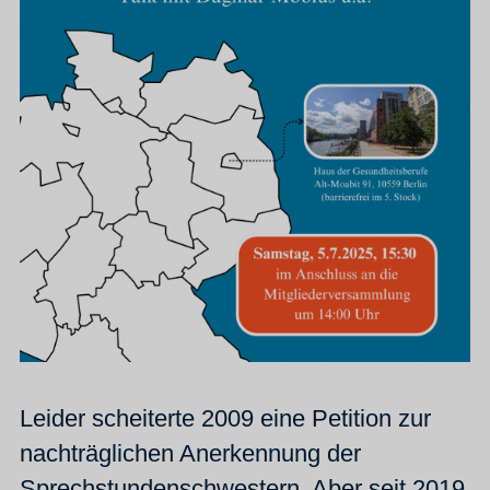
Leider scheiterte 2009 eine Petition zur
nachträglichen Anerkennung der
Sprechstundenschwestern. Aber seit 2019