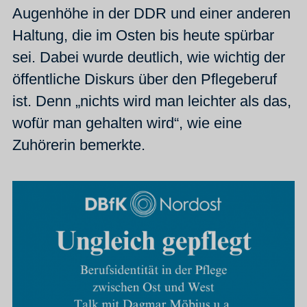
Augenhöhe in der DDR und einer anderen
Haltung, die im Osten bis heute spürbar
sei. Dabei wurde deutlich, wie wichtig der
öffentliche Diskurs über den Pflegeberuf
ist. Denn „nichts wird man leichter als das,
wofür man gehalten wird“, wie eine
Zuhörerin bemerkte.