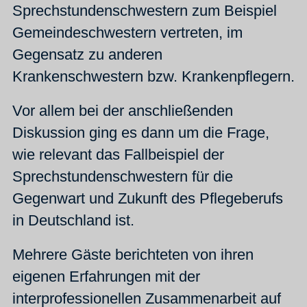
Sprechstundenschwestern zum Beispiel
Gemeindeschwestern vertreten, im
Gegensatz zu anderen
Krankenschwestern bzw. Krankenpflegern.
Vor allem bei der anschließenden
Diskussion ging es dann um die Frage,
wie relevant das Fallbeispiel der
Sprechstundenschwestern für die
Gegenwart und Zukunft des Pflegeberufs
in Deutschland ist.
Mehrere Gäste berichteten von ihren
eigenen Erfahrungen mit der
interprofessionellen Zusammenarbeit auf