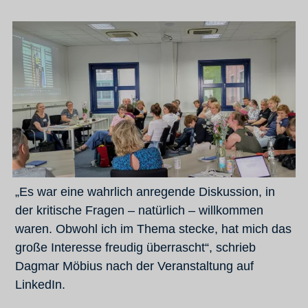
„Es war eine wahrlich anregende Diskussion, in
der kritische Fragen – natürlich – willkommen
waren. Obwohl ich im Thema stecke, hat mich das
große Interesse freudig überrascht“, schrieb
Dagmar Möbius nach der Veranstaltung auf
LinkedIn.