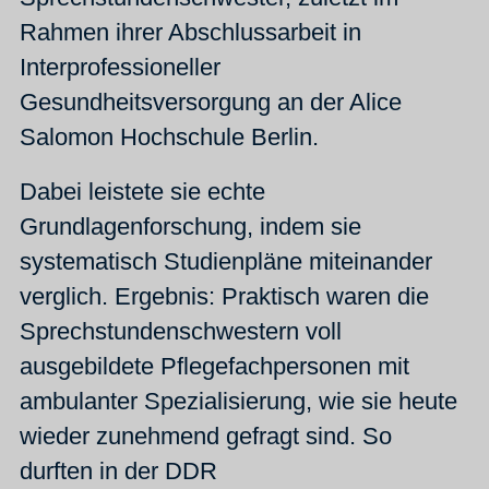
Rahmen ihrer Abschlussarbeit in
Interprofessioneller
Gesundheitsversorgung an der Alice
Salomon Hochschule Berlin.
Dabei leistete sie echte
Grundlagenforschung, indem sie
systematisch Studienpläne miteinander
verglich. Ergebnis: Praktisch waren die
Sprechstundenschwestern voll
ausgebildete Pflegefachpersonen mit
ambulanter Spezialisierung, wie sie heute
wieder zunehmend gefragt sind. So
durften in der DDR