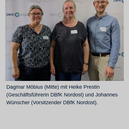
Dagmar Möbius (Mitte) mit Heike Prestin
(Geschäftsführerin DBfK Nordost) und Johannes
Wünscher (Vorsitzender DBfK Nordost).