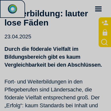
Weiterbildung: lauter
lose Fäden
23.04.2025
Durch die föderale Vielfalt im
Bildungsbereich gibt es kaum
Vergleichbarkeit bei den Abschlüssen.
Fort- und Weiterbildungen in den
Pflegeberufen sind Ländersache, die
föderale Vielfalt entsprechend groß. Der
„Erfolg“: kaum Standards bei Inhalt und