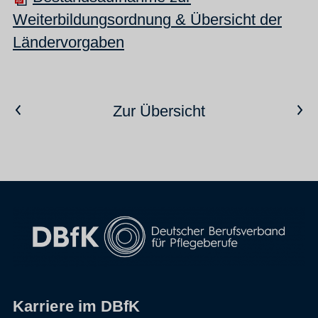
Weiterbildungsordnung & Übersicht der
Ländervorgaben
Vorheriger Artikel
Nächster Artikel
Zur Übersicht
Karriere im DBfK