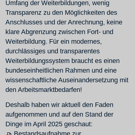
Umfang der Weiterbildungen, wenig
Transparenz zu den Möglichkeiten des
Anschlusses und der Anrechnung, keine
klare Abgrenzung zwischen Fort- und
Weiterbildung. Für ein modernes,
durchlässiges und transparentes
Weiterbildungssystem braucht es einen
bundeseinheitlichen Rahmen und eine
wissenschaftliche Auseinandersetzung mit
den Arbeitsmarktbedarfen!
Deshalb haben wir aktuell den Faden
aufgenommen und auf den Stand der
Dinge im April 2025 geschaut:
Bestandsaufnahme zur