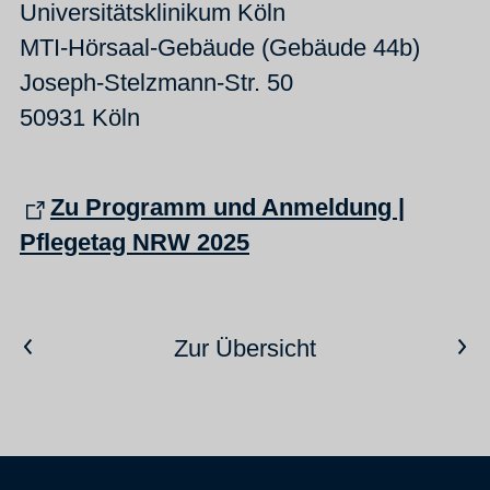
Universitätsklinikum Köln
MTI-Hörsaal-Gebäude (Gebäude 44b)
Joseph-Stelzmann-Str. 50
50931 Köln
Zu Programm und Anmeldung |
Pflegetag NRW 2025
Vorheriger Artikel
Nächster Artikel
Zur Übersicht