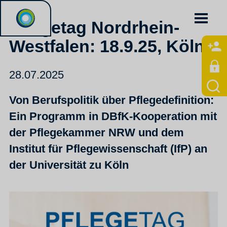
Pflegetag Nordrhein-
Westfalen: 18.9.25, Köln
28.07.2025
Von Berufspolitik über Pflegedefinition:
Ein Programm in DBfK-Kooperation mit
der Pflegekammer NRW und dem
Institut für Pflegewissenschaft (IfP) an
der Universität zu Köln