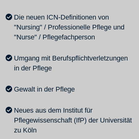
Die neuen ICN-Definitionen von
"Nursing" / Professionelle Pflege und
"Nurse" / Pflegefachperson
Umgang mit Berufspflichtverletzungen
in der Pflege
Gewalt in der Pflege
Neues aus dem Institut für
Pflegewissenschaft (IfP) der Universität
zu Köln