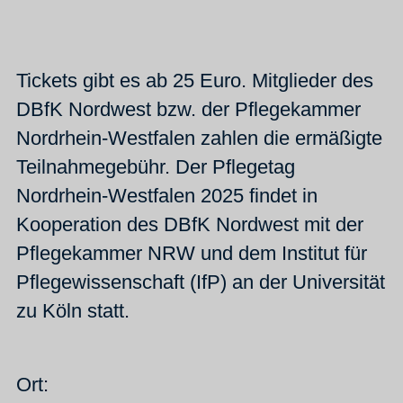
Tickets gibt es ab 25 Euro. Mitglieder des
DBfK Nordwest bzw. der Pflegekammer
Nordrhein-Westfalen zahlen die ermäßigte
Teilnahmegebühr. Der Pflegetag
Nordrhein-Westfalen 2025 findet in
Kooperation des DBfK Nordwest mit der
Pflegekammer NRW und dem Institut für
Pflegewissenschaft (IfP) an der Universität
zu Köln statt.
Ort: