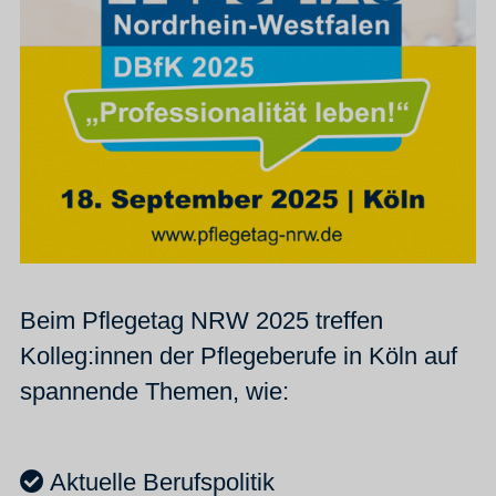
Beim Pflegetag NRW 2025 treffen
Kolleg:innen der Pflegeberufe in Köln auf
spannende Themen, wie:
Aktuelle Berufspolitik