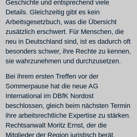
Geschichte und entsprechend viele
Details. Gleichzeitig gibt es kein
Arbeitsgesetzbuch, was die Übersicht
zusätzlich erschwert. Für Menschen, die
neu in Deutschland sind, ist es dadurch oft
besonders schwer, ihre Rechte zu kennen,
sie wahrzunehmen und durchzusetzen.
Bei ihrem ersten Treffen vor der
Sommerpause hat die neue AG
International im DBfK Nordost
beschlossen, gleich beim nächsten Termin
ihre arbeitsrechtliche Expertise zu stärken.
Rechtsanwalt Moritz Ernst, der die
Mitglieder der Region juristisch berät,