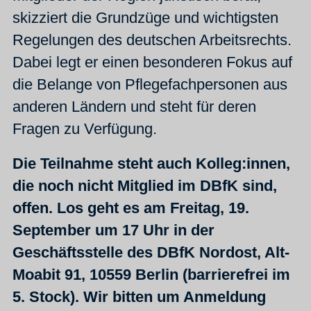
skizziert die Grundzüge und wichtigsten
Regelungen des deutschen Arbeitsrechts.
Dabei legt er einen besonderen Fokus auf
die Belange von Pflegefachpersonen aus
anderen Ländern und steht für deren
Fragen zu Verfügung.
Die Teilnahme steht auch Kolleg:innen,
die noch nicht Mitglied im DBfK sind,
offen. Los geht es am Freitag, 19.
September um 17 Uhr in der
Geschäftsstelle des DBfK Nordost, Alt-
Moabit 91, 10559 Berlin (barrierefrei im
5. Stock). Wir bitten um Anmeldung