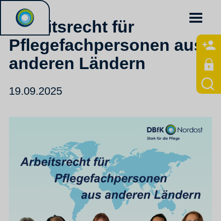
Arbeitsrecht für
Pflegefachpersonen aus
anderen Ländern
19.09.2025