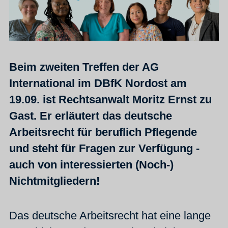
Beim zweiten Treffen der AG
International im DBfK Nordost am
19.09. ist Rechtsanwalt Moritz Ernst zu
Gast. Er erläutert das deutsche
Arbeitsrecht für beruflich Pflegende
und steht für Fragen zur Verfügung -
auch von interessierten (Noch-)
Nichtmitgliedern!
Das deutsche Arbeitsrecht hat eine lange