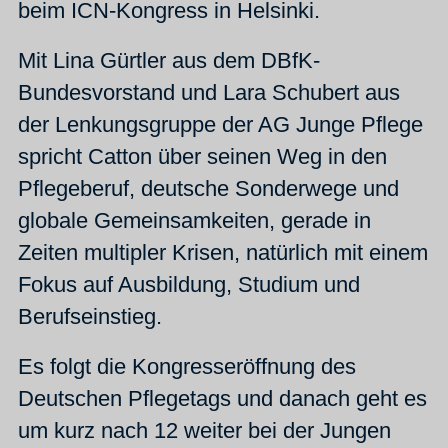
beim ICN-Kongress in Helsinki.
Mit Lina Gürtler aus dem DBfK-
Bundesvorstand und Lara Schubert aus
der Lenkungsgruppe der AG Junge Pflege
spricht Catton über seinen Weg in den
Pflegeberuf, deutsche Sonderwege und
globale Gemeinsamkeiten, gerade in
Zeiten multipler Krisen, natürlich mit einem
Fokus auf Ausbildung, Studium und
Berufseinstieg.
Es folgt die Kongresseröffnung des
Deutschen Pflegetags und danach geht es
um kurz nach 12 weiter bei der Jungen