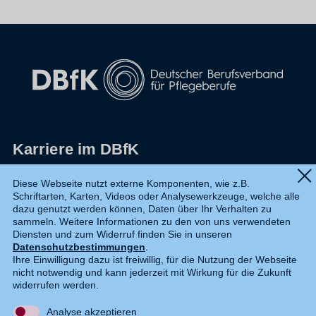
Karriere im DBfK
Impressum
Diese Webseite nutzt externe Komponenten, wie z.B.
Schriftarten, Karten, Videos oder Analysewerkzeuge, welche alle
Datenschutz
dazu genutzt werden können, Daten über Ihr Verhalten zu
sammeln. Weitere Informationen zu den von uns verwendeten
Shop
Diensten und zum Widerruf finden Sie in unseren
Datenschutzbestimmungen
.
Widerruf
Ihre Einwilligung dazu ist freiwillig, für die Nutzung der Webseite
nicht notwendig und kann jederzeit mit Wirkung für die Zukunft
Kontakt
widerrufen werden.
Analyse akzeptieren