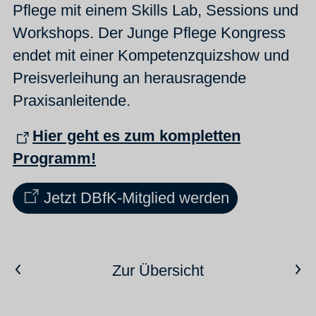
Pflege mit einem Skills Lab, Sessions und
Workshops. Der Junge Pflege Kongress
endet mit einer Kompetenzquizshow und
Preisverleihung an herausragende
Praxisanleitende.
Hier geht es zum kompletten
Programm!
Jetzt DBfK-Mitglied werden
Vorheriger Artikel
Nächster Artikel
Zur Übersicht