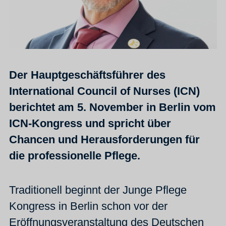
Der Hauptgeschäftsführer des
International Council of Nurses (ICN)
berichtet am 5. November in Berlin vom
ICN-Kongress und spricht über
Chancen und Herausforderungen für
die professionelle Pflege.
Traditionell beginnt der Junge Pflege
Kongress in Berlin schon vor der
Eröffnungsveranstaltung des Deutschen