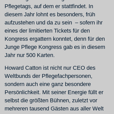
Pflegetags, auf dem er stattfindet. In
diesem Jahr lohnt es besonders, früh
aufzustehen und da zu sein – sofern ihr
eines der limitierten Tickets für den
Kongress ergattern konntet, denn für den
Junge Pflege Kongress gab es in diesem
Jahr nur 500 Karten.
Howard Catton ist nicht nur CEO des
Weltbunds der Pflegefachpersonen,
sondern auch eine ganz besondere
Persönlichkeit. Mit seiner Energie füllt er
selbst die größten Bühnen, zuletzt vor
mehreren tausend Gästen aus aller Welt