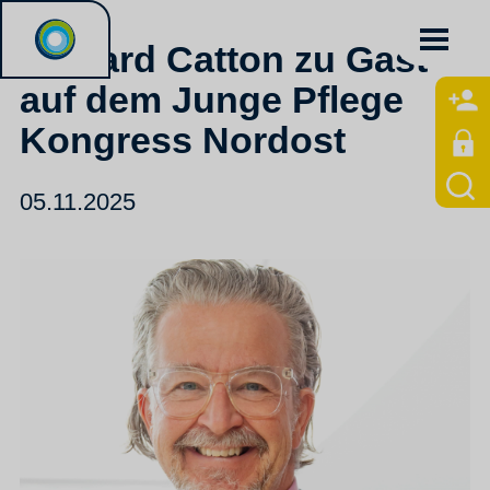
Howard Catton zu Gast
auf dem Junge Pflege
Kongress Nordost
05.11.2025