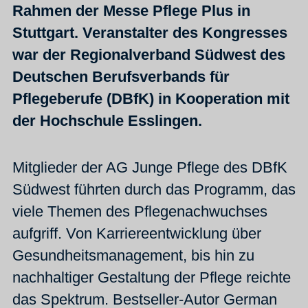
Rahmen der Messe Pflege Plus in
Stuttgart. Veranstalter des Kongresses
war der Regionalverband Südwest des
Deutschen Berufsverbands für
Pflegeberufe (DBfK) in Kooperation mit
der Hochschule Esslingen.
Mitglieder der AG Junge Pflege des DBfK
Südwest führten durch das Programm, das
viele Themen des Pflegenachwuchses
aufgriff. Von Karriereentwicklung über
Gesundheitsmanagement, bis hin zu
nachhaltiger Gestaltung der Pflege reichte
das Spektrum. Bestseller-Autor German