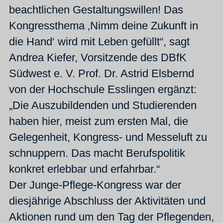
beachtlichen Gestaltungswillen! Das
Kongressthema ‚Nimm deine Zukunft in
die Hand‘ wird mit Leben gefüllt“, sagt
Andrea Kiefer, Vorsitzende des DBfK
Südwest e. V. Prof. Dr. Astrid Elsbernd
von der Hochschule Esslingen ergänzt:
„Die Auszubildenden und Studierenden
haben hier, meist zum ersten Mal, die
Gelegenheit, Kongress- und Messeluft zu
schnuppern. Das macht Berufspolitik
konkret erlebbar und erfahrbar.“
Der Junge-Pflege-Kongress war der
diesjährige Abschluss der Aktivitäten und
Aktionen rund um den Tag der Pflegenden,