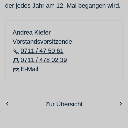
der jedes Jahr am 12. Mai begangen wird.
Andrea Kiefer
Vorstandsvorsitzende
0711 / 47 50 61
0711 / 478 02 39
E-Mail
Vorheriger Artikel
Nächster Artikel
Zur Übersicht