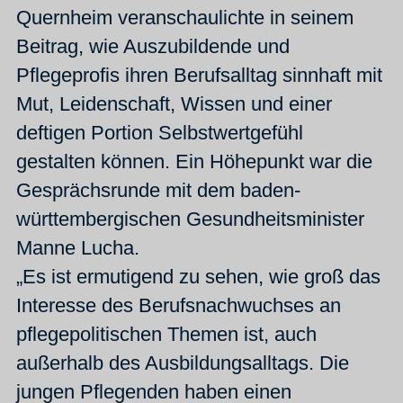
Quernheim veranschaulichte in seinem
Beitrag, wie Auszubildende und
Pflegeprofis ihren Berufsalltag sinnhaft mit
Mut, Leidenschaft, Wissen und einer
deftigen Portion Selbstwertgefühl
gestalten können. Ein Höhepunkt war die
Gesprächsrunde mit dem baden-
württembergischen Gesundheitsminister
Manne Lucha.
„Es ist ermutigend zu sehen, wie groß das
Interesse des Berufsnachwuchses an
pflegepolitischen Themen ist, auch
außerhalb des Ausbildungsalltags. Die
jungen Pflegenden haben einen