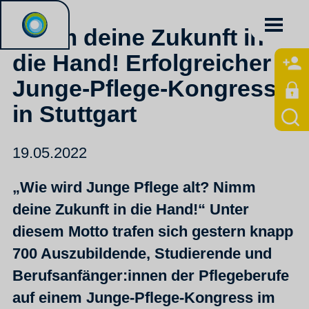
Nimm deine Zukunft in
die Hand! Erfolgreicher
Junge-Pflege-Kongress
in Stuttgart
19.05.2022
„Wie wird Junge Pflege alt? Nimm
deine Zukunft in die Hand!“ Unter
diesem Motto trafen sich gestern knapp
700 Auszubildende, Studierende und
Berufsanfänger:innen der Pflegeberufe
auf einem Junge-Pflege-Kongress im