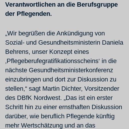
Verantwortlichen an die Berufsgruppe
der Pflegenden.
„Wir begrüßen die Ankündigung von
Sozial- und Gesundheitsministerin Daniela
Behrens, unser Konzept eines
‚Pflegeberufegratifikationsscheins‘ in die
nächste Gesundheitsministerkonferenz
einzubringen und dort zur Diskussion zu
stellen,“ sagt Martin Dichter, Vorsitzender
des DBfK Nordwest. „Das ist ein erster
Schritt hin zu einer ernsthaften Diskussion
darüber, wie beruflich Pflegende künftig
mehr Wertschätzung und an das