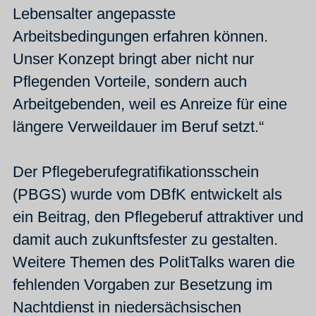
Lebensalter angepasste
Arbeitsbedingungen erfahren können.
Unser Konzept bringt aber nicht nur
Pflegenden Vorteile, sondern auch
Arbeitgebenden, weil es Anreize für eine
längere Verweildauer im Beruf setzt.“
Der Pflegeberufegratifikationsschein
(PBGS) wurde vom DBfK entwickelt als
ein Beitrag, den Pflegeberuf attraktiver und
damit auch zukunftsfester zu gestalten.
Weitere Themen des PolitTalks waren die
fehlenden Vorgaben zur Besetzung im
Nachtdienst in niedersächsischen