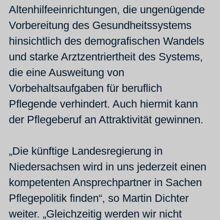
Altenhilfeeinrichtungen, die ungenügende
Vorbereitung des Gesundheitssystems
hinsichtlich des demografischen Wandels
und starke Arztzentriertheit des Systems,
die eine Ausweitung von
Vorbehaltsaufgaben für beruflich
Pflegende verhindert. Auch hiermit kann
der Pflegeberuf an Attraktivität gewinnen.
„Die künftige Landesregierung in
Niedersachsen wird in uns jederzeit einen
kompetenten Ansprechpartner in Sachen
Pflegepolitik finden“, so Martin Dichter
weiter. „Gleichzeitig werden wir nicht