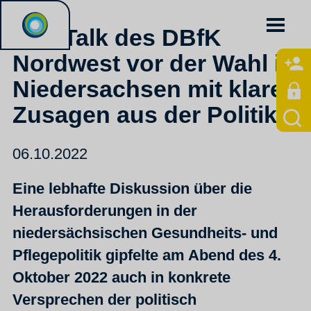
PolitTalk des DBfK
Nordwest vor der Wahl in
Niedersachsen mit klaren
Zusagen aus der Politik
06.10.2022
Eine lebhafte Diskussion über die
Herausforderungen in der
niedersächsischen Gesundheits- und
Pflegepolitik gipfelte am Abend des 4.
Oktober 2022 auch in konkrete
Versprechen der politisch