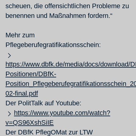
scheuen, die offensichtlichen Probleme zu
benennen und Maßnahmen fordern.“
Mehr zum
Pflegeberufegratifikationsschein:
https://www.dbfk.de/media/docs/download/D
Positionen/DBfK-
Position_Pflegeberufegratifikationsschein_2
02-final.pdf
Der PolitTalk auf Youtube:
https://www.youtube.com/watch?
v=QS96XshSiIE
Der DBfK PflegOMat zur LTW