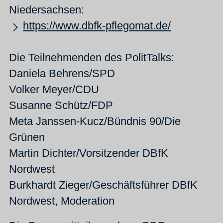
Niedersachsen:
https://www.dbfk-pflegomat.de/
Die Teilnehmenden des PolitTalks:
Daniela Behrens/SPD
Volker Meyer/CDU
Susanne Schütz/FDP
Meta Janssen-Kucz/Bündnis 90/Die
Grünen
Martin Dichter/Vorsitzender DBfK
Nordwest
Burkhardt Zieger/Geschäftsführer DBfK
Nordwest, Moderation