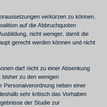
 Voraussetzungen verkürzen zu können.
oalition auf die Abbruchquoten
usbildung, nicht weniger, damit die
upt gerecht werden können und nicht
onen darf nicht zu einer Absenkung
t bisher zu den wenigen
er Personalverordnung neben einer
eshalb sehr kritisch das Vorhaben
gebnisse der Studie zur