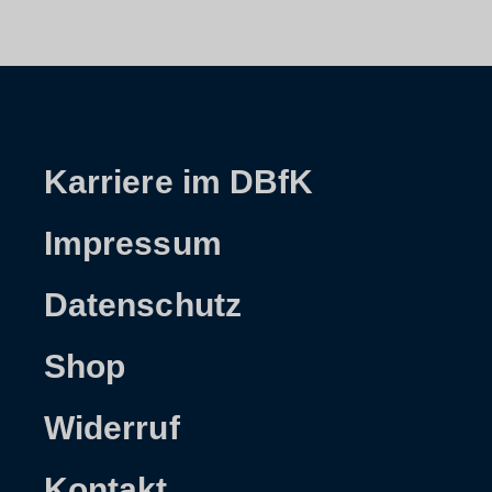
Karriere im DBfK
Impressum
Datenschutz
Shop
Widerruf
Kontakt