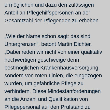
ermöglichen und dazu den zulässigen
Anteil an Pflegehilfspersonen an der
Gesamtzahl der Pflegenden zu erhöhen.
„Wie der Name schon sagt: das sind
Untergrenzen“, betont Martin Dichter.
„Dabei reden wir nicht von einer qualitativ
hochwertigen geschweige denn
bestmöglichen Krankenhausversorgung,
sondern von roten Linien, die eingezogen
wurden, um gefährliche Pflege zu
verhindern. Diese Mindestanforderungen
an die Anzahl und Qualifikation von
Pflegepersonal auf den Prüfstand zu