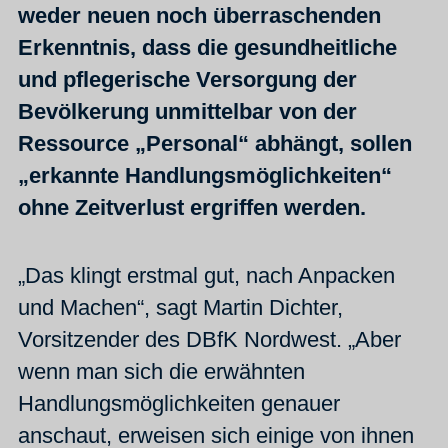
weder neuen noch überraschenden
Erkenntnis, dass die gesundheitliche
und pflegerische Versorgung der
Bevölkerung unmittelbar von der
Ressource „Personal“ abhängt, sollen
„erkannte Handlungsmöglichkeiten“
ohne Zeitverlust ergriffen werden.
„Das klingt erstmal gut, nach Anpacken
und Machen“, sagt Martin Dichter,
Vorsitzender des DBfK Nordwest. „Aber
wenn man sich die erwähnten
Handlungsmöglichkeiten genauer
anschaut, erweisen sich einige von ihnen