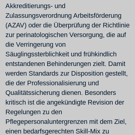
Akkreditierungs- und
Zulassungsverordnung Arbeitsförderung
(AZAV) oder die Überprüfung der Richtlinie
zur perinatologischen Versorgung, die auf
die Verringerung von
Säuglingssterblichkeit und frühkindlich
entstandenen Behinderungen zielt. Damit
werden Standards zur Disposition gestellt,
die der Professionalisierung und
Qualitätssicherung dienen. Besonders
kritisch ist die angekündigte Revision der
Regelungen zu den
Pflegepersonaluntergrenzen mit dem Ziel,
einen bedarfsgerechten Skill-Mix zu