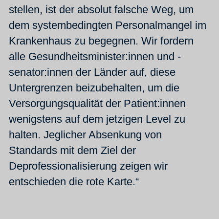
stellen, ist der absolut falsche Weg, um
dem systembedingten Personalmangel im
Krankenhaus zu begegnen. Wir fordern
alle Gesundheitsminister:innen und -
senator:innen der Länder auf, diese
Untergrenzen beizubehalten, um die
Versorgungsqualität der Patient:innen
wenigstens auf dem jetzigen Level zu
halten. Jeglicher Absenkung von
Standards mit dem Ziel der
Deprofessionalisierung zeigen wir
entschieden die rote Karte.“