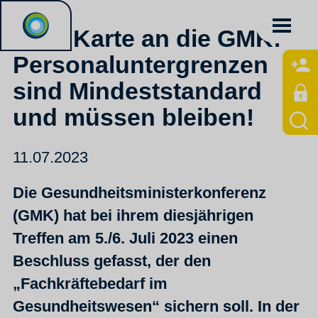
Rote Karte an die GMK:
Personaluntergrenzen
sind Mindeststandard
und müssen bleiben!
11.07.2023
Die Gesundheitsministerkonferenz
(GMK) hat bei ihrem diesjährigen
Treffen am 5./6. Juli 2023 einen
Beschluss gefasst, der den
„Fachkräftebedarf im
Gesundheitswesen“ sichern soll. In der