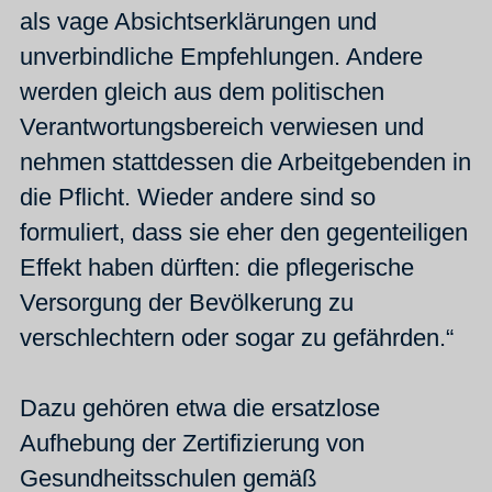
als vage Absichtserklärungen und
unverbindliche Empfehlungen. Andere
werden gleich aus dem politischen
Verantwortungsbereich verwiesen und
nehmen stattdessen die Arbeitgebenden in
die Pflicht. Wieder andere sind so
formuliert, dass sie eher den gegenteiligen
Effekt haben dürften: die pflegerische
Versorgung der Bevölkerung zu
verschlechtern oder sogar zu gefährden.“
Dazu gehören etwa die ersatzlose
Aufhebung der Zertifizierung von
Gesundheitsschulen gemäß