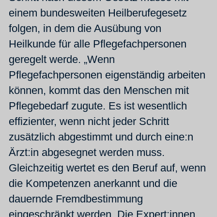
einem bundesweiten Heilberufegesetz
folgen, in dem die Ausübung von
Heilkunde für alle Pflegefachpersonen
geregelt werde. „Wenn
Pflegefachpersonen eigenständig arbeiten
können, kommt das den Menschen mit
Pflegebedarf zugute. Es ist wesentlich
effizienter, wenn nicht jeder Schritt
zusätzlich abgestimmt und durch eine:n
Ärzt:in abgesegnet werden muss.
Gleichzeitig wertet es den Beruf auf, wenn
die Kompetenzen anerkannt und die
dauernde Fremdbestimmung
eingeschränkt werden. Die Expert:innen,