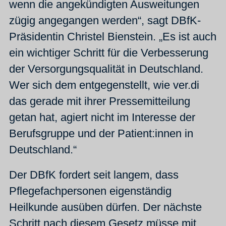
wenn die angekündigten Ausweitungen
zügig angegangen werden“, sagt DBfK-
Präsidentin Christel Bienstein. „Es ist auch
ein wichtiger Schritt für die Verbesserung
der Versorgungsqualität in Deutschland.
Wer sich dem entgegenstellt, wie ver.di
das gerade mit ihrer Pressemitteilung
getan hat, agiert nicht im Interesse der
Berufsgruppe und der Patient:innen in
Deutschland.“
Der DBfK fordert seit langem, dass
Pflegefachpersonen eigenständig
Heilkunde ausüben dürfen. Der nächste
Schritt nach diesem Gesetz müsse mit