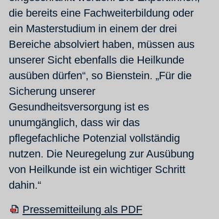
die bereits eine Fachweiterbildung oder
ein Masterstudium in einem der drei
Bereiche absolviert haben, müssen aus
unserer Sicht ebenfalls die Heilkunde
ausüben dürfen“, so Bienstein. „Für die
Sicherung unserer
Gesundheitsversorgung ist es
unumgänglich, dass wir das
pflegefachliche Potenzial vollständig
nutzen. Die Neuregelung zur Ausübung
von Heilkunde ist ein wichtiger Schritt
dahin.“
Pressemitteilung als PDF