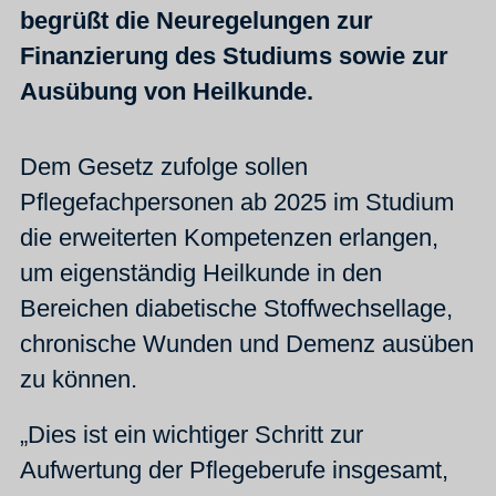
begrüßt die Neuregelungen zur
Finanzierung des Studiums sowie zur
Ausübung von Heilkunde.
Dem Gesetz zufolge sollen
Pflegefachpersonen ab 2025 im Studium
die erweiterten Kompetenzen erlangen,
um eigenständig Heilkunde in den
Bereichen diabetische Stoffwechsellage,
chronische Wunden und Demenz ausüben
zu können.
„Dies ist ein wichtiger Schritt zur
Aufwertung der Pflegeberufe insgesamt,