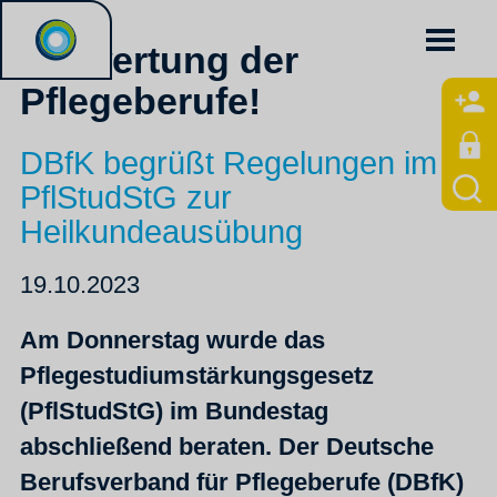
Aufwertung der
Pflegeberufe!
DBfK begrüßt Regelungen im
PflStudStG zur
Heilkundeausübung
19.10.2023
Am Donnerstag wurde das
Pflegestudiumstärkungsgesetz
(PflStudStG) im Bundestag
abschließend beraten. Der Deutsche
Berufsverband für Pflegeberufe (DBfK)