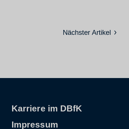
Nächster Artikel
Karriere im DBfK
Impressum