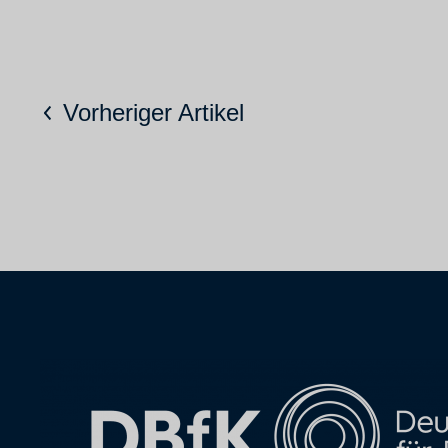
Vorheriger Artikel