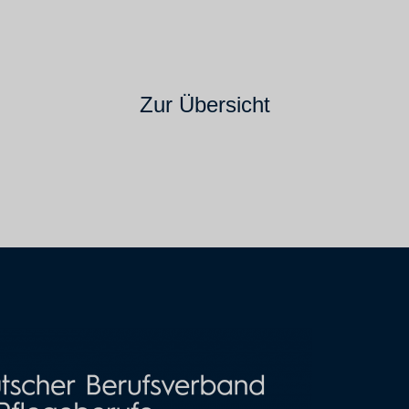
Zur Übersicht