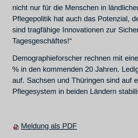
nicht nur für die Menschen in ländli
Pflegepolitik hat auch das Potenzial,
sind tragfähige Innovationen zur Siche
Tagesgeschäftes!“
Demographieforscher rechnen mit eine
% in den kommenden 20 Jahren. Ledigl
auf. Sachsen und Thüringen sind auf
Pflegesystem in beiden Ländern stabili
Meldung als PDF