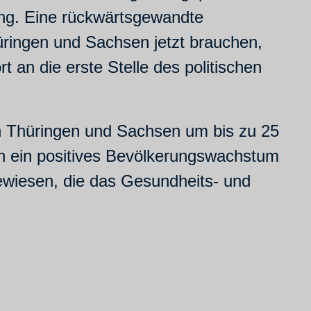
ung. Eine rückwärtsgewandte
üringen und Sachsen jetzt brauchen,
 an die erste Stelle des politischen
n Thüringen und Sachsen um bis zu 25
n ein positives Bevölkerungswachstum
wiesen, die das Gesundheits- und