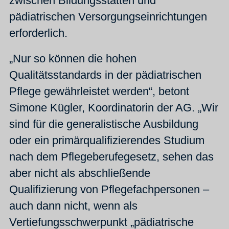
zwischen Bildungsstätten und
pädiatrischen Versorgungseinrichtungen
erforderlich.
„Nur so können die hohen
Qualitätsstandards in der pädiatrischen
Pflege gewährleistet werden“, betont
Simone Kügler, Koordinatorin der AG. „Wir
sind für die generalistische Ausbildung
oder ein primärqualifizierendes Studium
nach dem Pflegeberufegesetz, sehen das
aber nicht als abschließende
Qualifizierung von Pflegefachpersonen –
auch dann nicht, wenn als
Vertiefungsschwerpunkt „pädiatrische