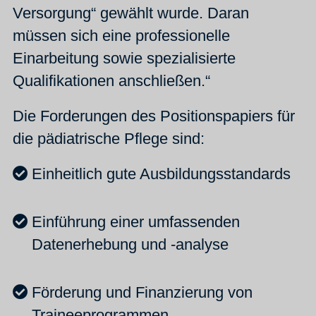
Versorgung“ gewählt wurde. Daran
müssen sich eine professionelle
Einarbeitung sowie spezialisierte
Qualifikationen anschließen.“
Die Forderungen des Positionspapiers für
die pädiatrische Pflege sind:
Einheitlich gute Ausbildungsstandards
Einführung einer umfassenden
Datenerhebung und -analyse
Förderung und Finanzierung von
Traineeprogrammen