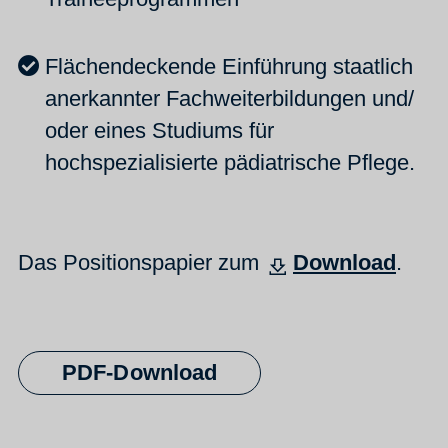
Flächendeckende Einführung staatlich
anerkannter Fachweiterbildungen und/
oder eines Studiums für
hochspezialisierte pädiatrische Pflege.
Das Positionspapier zum
Download
.
PDF-Download