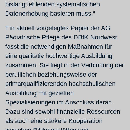
bislang fehlenden systematischen
Datenerhebung basieren muss.“
Ein aktuell vorgelegtes Papier der AG
Pädiatrische Pflege des DBfK Nordwest
fasst die notwendigen Maßnahmen für
eine qualitativ hochwertige Ausbildung
zusammen. Sie liegt in der Verbindung der
beruflichen beziehungsweise der
primärqualifizierenden hochschulischen
Ausbildung mit gezielten
Spezialisierungen im Anschluss daran.
Dazu sind sowohl finanzielle Ressourcen
als auch eine stärkere Kooperation