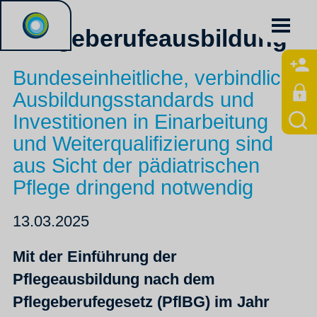
Pflegeberufeausbildung
Bundeseinheitliche, verbindliche
Ausbildungsstandards und
Investitionen in Einarbeitung
und Weiterqualifizierung sind
aus Sicht der pädiatrischen
Pflege dringend notwendig
13.03.2025
Mit der Einführung der
Pflegeausbildung nach dem
Pflegeberufegesetz (PflBG) im Jahr