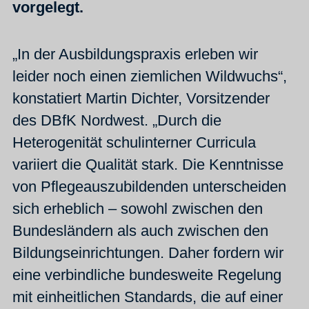
vorgelegt.
„In der Ausbildungspraxis erleben wir
leider noch einen ziemlichen Wildwuchs“,
konstatiert Martin Dichter, Vorsitzender
des DBfK Nordwest. „Durch die
Heterogenität schulinterner Curricula
variiert die Qualität stark. Die Kenntnisse
von Pflegeauszubildenden unterscheiden
sich erheblich – sowohl zwischen den
Bundesländern als auch zwischen den
Bildungseinrichtungen. Daher fordern wir
eine verbindliche bundesweite Regelung
mit einheitlichen Standards, die auf einer