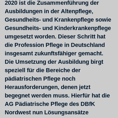
2020 ist die Zusammenführung der
Ausbildungen in der Altenpflege,
Gesundheits- und Krankenpflege sowie
Gesundheits- und Kinderkrankenpflege
umgesetzt worden. Dieser Schritt hat
die Profession Pflege in Deutschland
insgesamt zukunftsfähiger gemacht.
Die Umsetzung der Ausbildung birgt
speziell für die Bereiche der
pädiatrischen Pflege noch
Herausforderungen, denen jetzt
begegnet werden muss. Hierfür hat die
AG Pädiatrische Pflege des DBfK
Nordwest nun Lösungsansätze