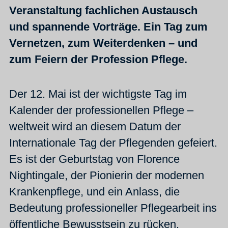
Veranstaltung fachlichen Austausch
und spannende Vorträge. Ein Tag zum
Vernetzen, zum Weiterdenken – und
zum Feiern der Profession Pflege.
Der 12. Mai ist der wichtigste Tag im
Kalender der professionellen Pflege –
weltweit wird an diesem Datum der
Internationale Tag der Pflegenden gefeiert.
Es ist der Geburtstag von Florence
Nightingale, der Pionierin der modernen
Krankenpflege, und ein Anlass, die
Bedeutung professioneller Pflegearbeit ins
öffentliche Bewusstsein zu rücken.