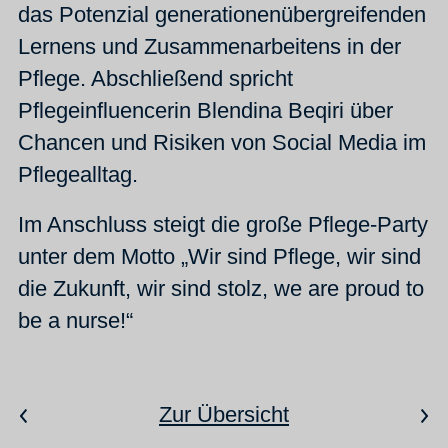
das Potenzial generationenübergreifenden
Lernens und Zusammenarbeitens in der
Pflege. Abschließend spricht
Pflegeinfluencerin Blendina Beqiri über
Chancen und Risiken von Social Media im
Pflegealltag.
Im Anschluss steigt die große Pflege-Party
unter dem Motto „Wir sind Pflege, wir sind
die Zukunft, wir sind stolz, we are proud to
be a nurse!“
Zur Übersicht
Vorheriger Artikel
Nächster Artikel