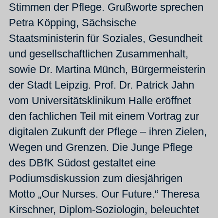
Stimmen der Pflege. Grußworte sprechen
Petra Köpping, Sächsische
Staatsministerin für Soziales, Gesundheit
und gesellschaftlichen Zusammenhalt,
sowie Dr. Martina Münch, Bürgermeisterin
der Stadt Leipzig. Prof. Dr. Patrick Jahn
vom Universitätsklinikum Halle eröffnet
den fachlichen Teil mit einem Vortrag zur
digitalen Zukunft der Pflege – ihren Zielen,
Wegen und Grenzen. Die Junge Pflege
des DBfK Südost gestaltet eine
Podiumsdiskussion zum diesjährigen
Motto „Our Nurses. Our Future.“ Theresa
Kirschner, Diplom-Soziologin, beleuchtet