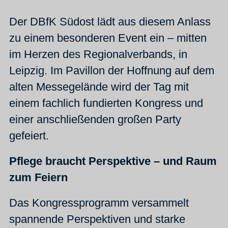
Der DBfK Südost lädt aus diesem Anlass
zu einem besonderen Event ein – mitten
im Herzen des Regionalverbands, in
Leipzig. Im Pavillon der Hoffnung auf dem
alten Messegelände wird der Tag mit
einem fachlich fundierten Kongress und
einer anschließenden großen Party
gefeiert.
Pflege braucht Perspektive – und Raum
zum Feiern
Das Kongressprogramm versammelt
spannende Perspektiven und starke