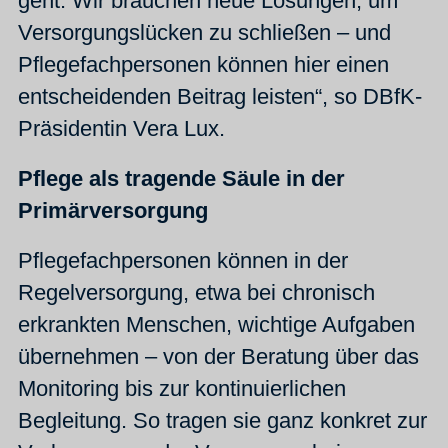
geht: Wir brauchen neue Lösungen, um
Versorgungslücken zu schließen – und
Pflegefachpersonen können hier einen
entscheidenden Beitrag leisten“, so DBfK-
Präsidentin Vera Lux.
Pflege als tragende Säule in der
Primärversorgung
Pflegefachpersonen können in der
Regelversorgung, etwa bei chronisch
erkrankten Menschen, wichtige Aufgaben
übernehmen – von der Beratung über das
Monitoring bis zur kontinuierlichen
Begleitung. So tragen sie ganz konkret zur