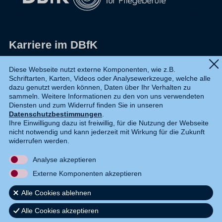
Karriere im DBfK
Impressum
Diese Webseite nutzt externe Komponenten, wie z.B.
Schriftarten, Karten, Videos oder Analysewerkzeuge, welche alle
Datenschutz
dazu genutzt werden können, Daten über Ihr Verhalten zu
sammeln. Weitere Informationen zu den von uns verwendeten
Shop
Diensten und zum Widerruf finden Sie in unseren
Datenschutzbestimmungen
.
Widerruf
Ihre Einwilligung dazu ist freiwillig, für die Nutzung der Webseite
nicht notwendig und kann jederzeit mit Wirkung für die Zukunft
Kontakt
widerrufen werden.
Analyse akzeptieren
DE
EN
Externe Komponenten akzeptieren
Alle Cookies ablehnen
Alle Cookies akzeptieren