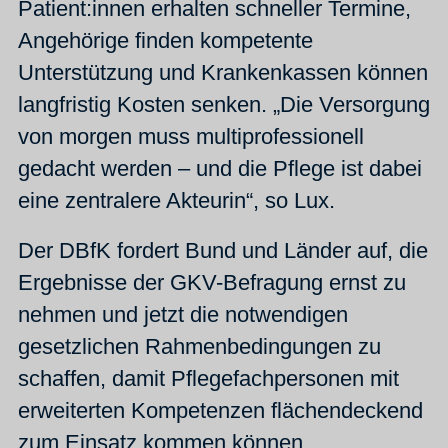
Patient:innen erhalten schneller Termine,
Angehörige finden kompetente
Unterstützung und Krankenkassen können
langfristig Kosten senken. „Die Versorgung
von morgen muss multiprofessionell
gedacht werden – und die Pflege ist dabei
eine zentralere Akteurin“, so Lux.
Der DBfK fordert Bund und Länder auf, die
Ergebnisse der GKV-Befragung ernst zu
nehmen und jetzt die notwendigen
gesetzlichen Rahmenbedingungen zu
schaffen, damit Pflegefachpersonen mit
erweiterten Kompetenzen flächendeckend
zum Einsatz kommen können.