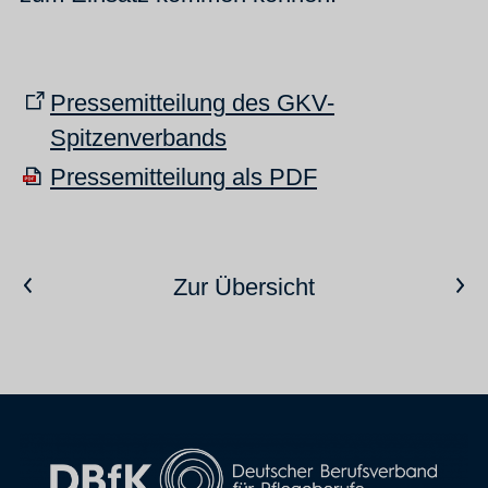
Pressemitteilung des GKV-
Spitzenverbands
Pressemitteilung als PDF
Vorheriger Artikel
Nächster Artikel
Zur Übersicht