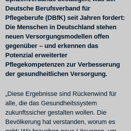
Deutsche Berufsverband für
Pflegeberufe (DBfK) seit Jahren fordert:
Die Menschen in Deutschland stehen
neuen Versorgungsmodellen offen
gegenüber – und erkennen das
Potenzial erweiterter
Pflegekompetenzen zur Verbesserung
der gesundheitlichen Versorgung.
„Diese Ergebnisse sind Rückenwind für
alle, die das Gesundheitssystem
zukunftssicher gestalten wollen. Die
Bevölkerung hat verstanden, worum es