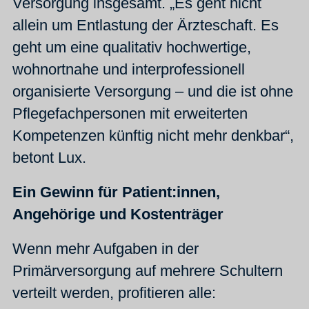
Versorgung insgesamt. „Es geht nicht
allein um Entlastung der Ärzteschaft. Es
geht um eine qualitativ hochwertige,
wohnortnahe und interprofessionell
organisierte Versorgung – und die ist ohne
Pflegefachpersonen mit erweiterten
Kompetenzen künftig nicht mehr denkbar“,
betont Lux.
Ein Gewinn für Patient:innen,
Angehörige und Kostenträger
Wenn mehr Aufgaben in der
Primärversorgung auf mehrere Schultern
verteilt werden, profitieren alle: