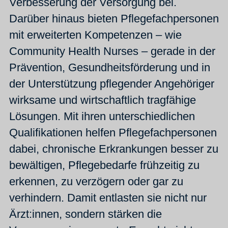
Verbesserung der Versorgung bei.
Darüber hinaus bieten Pflegefachpersonen
mit erweiterten Kompetenzen – wie
Community Health Nurses – gerade in der
Prävention, Gesundheitsförderung und in
der Unterstützung pflegender Angehöriger
wirksame und wirtschaftlich tragfähige
Lösungen. Mit ihren unterschiedlichen
Qualifikationen helfen Pflegefachpersonen
dabei, chronische Erkrankungen besser zu
bewältigen, Pflegebedarfe frühzeitig zu
erkennen, zu verzögern oder gar zu
verhindern. Damit entlasten sie nicht nur
Ärzt:innen, sondern stärken die